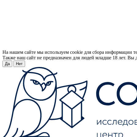
На нашем сайте мы используем cookie для сбора информации т
Также наш сайт не предназначен для людей младше 18 лет. Вы д
Да
Нет