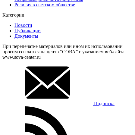
Религия в светском обществе
Категории
Новости
Публикации
Документы
При перепечатке материалов или ином их использовании
просим ссылаться на центр “СОВА” с указанием веб-сайта
www.sova-center.ru
Подписка