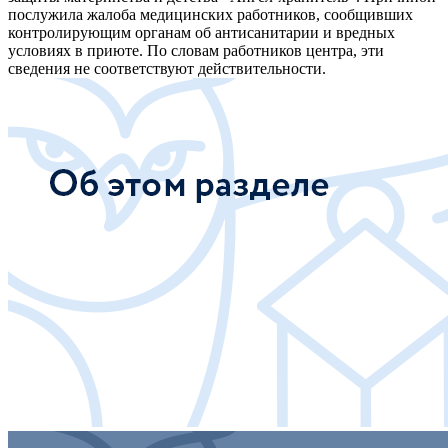
послужила жалоба медицинских работников, сообщивших
контролирующим органам об антисанитарии и вредных
условиях в приюте. По словам работников центра, эти
сведения не соответствуют действительности.