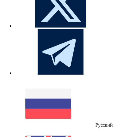
Русский