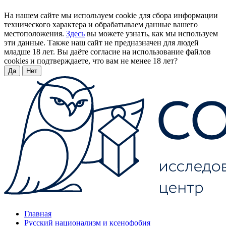
На нашем сайте мы используем cookie для сбора информации
технического характера и обрабатываем данные вашего
местоположения.
Здесь
вы можете узнать, как мы используем
эти данные. Также наш сайт не предназначен для людей
младше 18 лет. Вы даёте согласие на использование файлов
cookies и подтверждаете, что вам не менее 18 лет?
Да
Нет
Главная
Русский национализм и ксенофобия