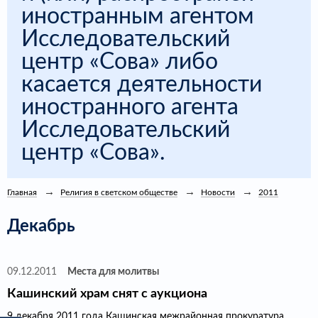
иностранным агентом
Исследовательский
центр «Сова» либо
касается деятельности
иностранного агента
Исследовательский
центр «Сова».
Главная
Религия в светском обществе
Новости
2011
Декабрь
09.12.2011
Места для молитвы
Кашинский храм снят с аукциона
9 декабря 2011 года Кашинская межрайонная прокуратура