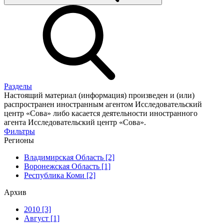
Разделы
Настоящий материал (информация) произведен и (или)
распространен иностранным агентом Исследовательский
центр «Сова» либо касается деятельности иностранного
агента Исследовательский центр «Сова».
Фильтры
Регионы
Владимирская Область [2]
Воронежская Область [1]
Республика Коми [2]
Архив
2010 [3]
Август [1]