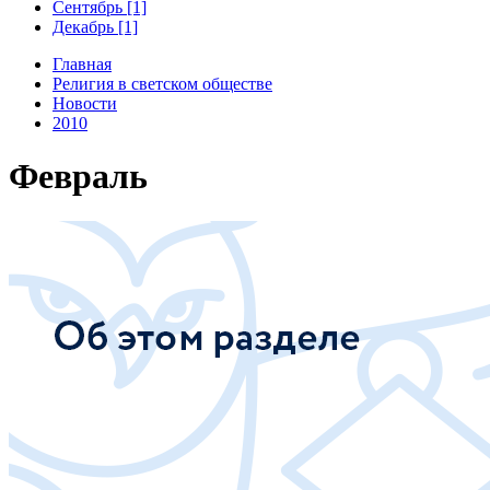
Сентябрь [1]
Декабрь [1]
Главная
Религия в светском обществе
Новости
2010
Февраль