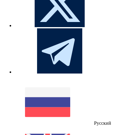
Русский