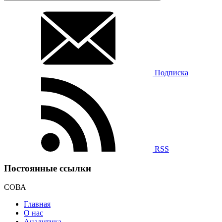
Подписка
RSS
Постоянные ссылки
СОВА
Главная
О нас
Аналитика