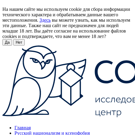
На нашем сайте мы используем cookie для сбора информации
технического характера и обрабатываем данные вашего
местоположения.
Здесь
вы можете узнать, как мы используем
эти данные. Также наш сайт не предназначен для людей
младше 18 лет. Вы даёте согласие на использование файлов
cookies и подтверждаете, что вам не менее 18 лет?
Да
Нет
Главная
Русский национализм и ксенофобия