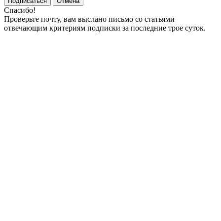
Подписаться
Отмена
Спасибо!
Проверьте почту, вам выслано письмо со статьями
отвечающим критериям подписки за последние трое суток.