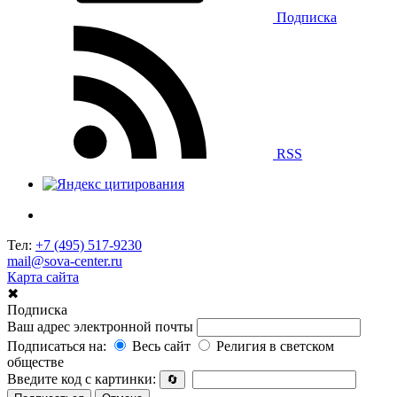
Подписка
RSS
Тел:
+7 (495) 517-9230
mail@sova-center.ru
Карта сайта
✖
Подписка
Ваш адрес электронной почты
Подписаться на:
Весь сайт
Религия в светском
обществе
Введите код с картинки:
🔄