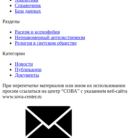
Справочник
База данных
Разделы
Расизм и ксенофобия
Неправомерный антиэкстремизм
Религия в светском обществе
Категории
Новости
Публикации
Документы
При перепечатке материалов или ином их использовании
просим ссылаться на центр “СОВА” с указанием веб-сайта
www.sova-center.ru