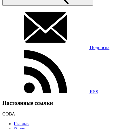
Подписка
RSS
Постоянные ссылки
СОВА
Главная
О нас