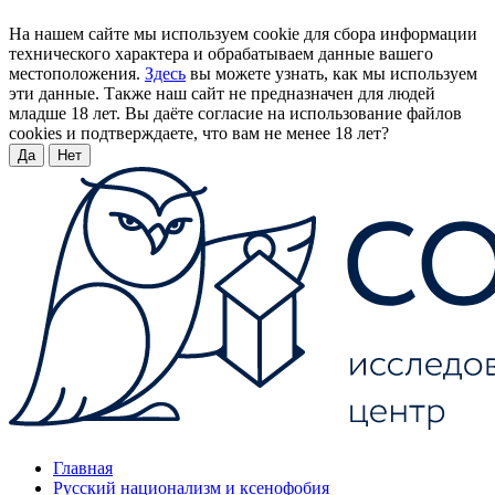
На нашем сайте мы используем cookie для сбора информации
технического характера и обрабатываем данные вашего
местоположения.
Здесь
вы можете узнать, как мы используем
эти данные. Также наш сайт не предназначен для людей
младше 18 лет. Вы даёте согласие на использование файлов
cookies и подтверждаете, что вам не менее 18 лет?
Да
Нет
Главная
Русский национализм и ксенофобия