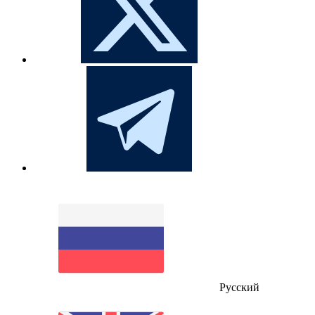
Русский