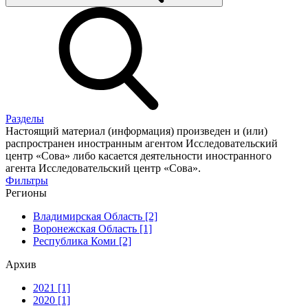
Разделы
Настоящий материал (информация) произведен и (или)
распространен иностранным агентом Исследовательский
центр «Сова» либо касается деятельности иностранного
агента Исследовательский центр «Сова».
Фильтры
Регионы
Владимирская Область [2]
Воронежская Область [1]
Республика Коми [2]
Архив
2021 [1]
2020 [1]