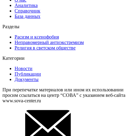
Аналитика
Справочник
База данных
Разделы
Расизм и ксенофобия
Неправомерный антиэкстремизм
Религия в светском обществе
Категории
Новости
Публикации
Документы
При перепечатке материалов или ином их использовании
просим ссылаться на центр “СОВА” с указанием веб-сайта
www.sova-center.ru