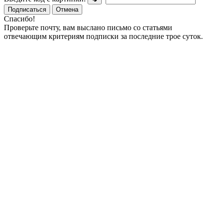
Подписаться
Отмена
Спасибо!
Проверьте почту, вам выслано письмо со статьями
отвечающим критериям подписки за последние трое суток.