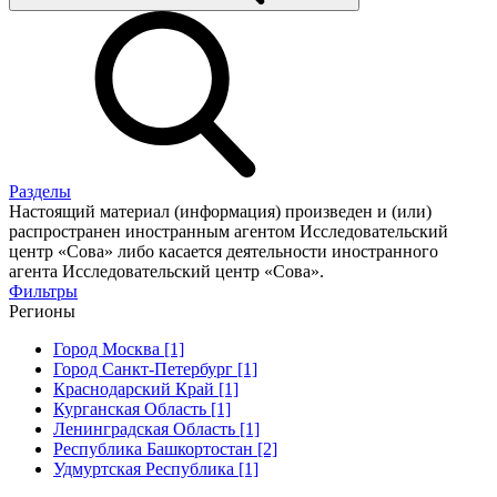
Разделы
Настоящий материал (информация) произведен и (или)
распространен иностранным агентом Исследовательский
центр «Сова» либо касается деятельности иностранного
агента Исследовательский центр «Сова».
Фильтры
Регионы
Город Москва [1]
Город Санкт-Петербург [1]
Краснодарский Край [1]
Курганская Область [1]
Ленинградская Область [1]
Республика Башкортостан [2]
Удмуртская Республика [1]