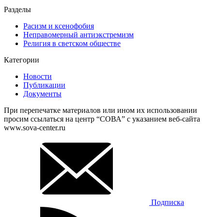
Разделы
Расизм и ксенофобия
Неправомерный антиэкстремизм
Религия в светском обществе
Категории
Новости
Публикации
Документы
При перепечатке материалов или ином их использовании
просим ссылаться на центр “СОВА” с указанием веб-сайта
www.sova-center.ru
Подписка