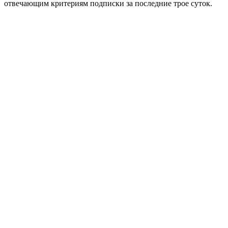
отвечающим критериям подписки за последние трое суток.