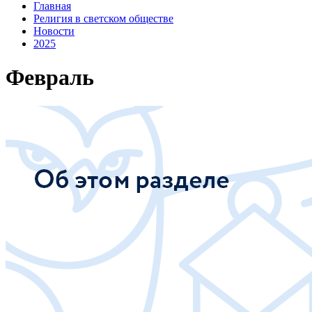
Главная
Религия в светском обществе
Новости
2025
Февраль