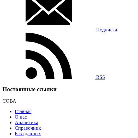
Подписка
RSS
Постоянные ссылки
СОВА
Главная
О нас
Аналитика
Справочник
База данных