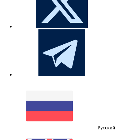
Русский