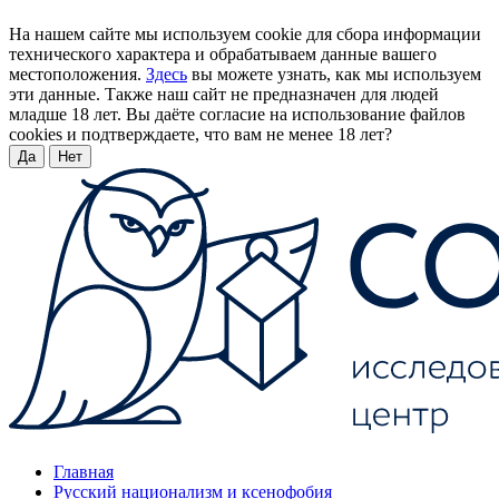
На нашем сайте мы используем cookie для сбора информации
технического характера и обрабатываем данные вашего
местоположения.
Здесь
вы можете узнать, как мы используем
эти данные. Также наш сайт не предназначен для людей
младше 18 лет. Вы даёте согласие на использование файлов
cookies и подтверждаете, что вам не менее 18 лет?
Да
Нет
Главная
Русский национализм и ксенофобия