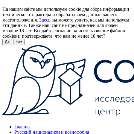
На нашем сайте мы используем cookie для сбора информации
технического характера и обрабатываем данные вашего
местоположения.
Здесь
вы можете узнать, как мы используем
эти данные. Также наш сайт не предназначен для людей
младше 18 лет. Вы даёте согласие на использование файлов
cookies и подтверждаете, что вам не менее 18 лет?
Да
Нет
Главная
Русский национализм и ксенофобия