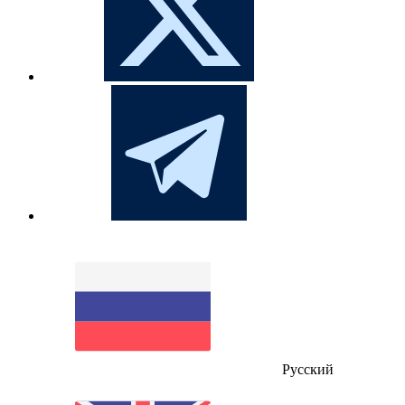
Русский