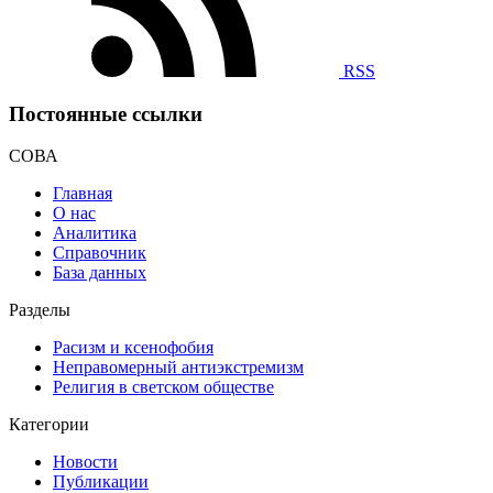
RSS
Постоянные ссылки
СОВА
Главная
О нас
Аналитика
Справочник
База данных
Разделы
Расизм и ксенофобия
Неправомерный антиэкстремизм
Религия в светском обществе
Категории
Новости
Публикации