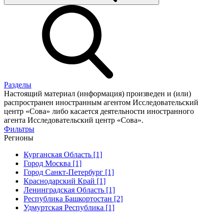
Разделы
Настоящий материал (информация) произведен и (или)
распространен иностранным агентом Исследовательский
центр «Сова» либо касается деятельности иностранного
агента Исследовательский центр «Сова».
Фильтры
Регионы
Курганская Область [1]
Город Москва [1]
Город Санкт-Петербург [1]
Краснодарский Край [1]
Ленинградская Область [1]
Республика Башкортостан [2]
Удмуртская Республика [1]