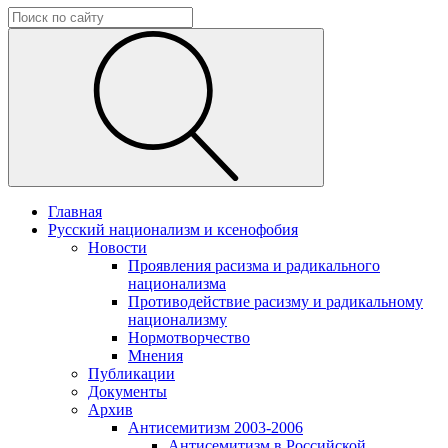
Главная
Русский национализм и ксенофобия
Новости
Проявления расизма и радикального
национализма
Противодействие расизму и радикальному
национализму
Нормотворчество
Мнения
Публикации
Документы
Архив
Антисемитизм 2003-2006
Антисемитизм в Российской