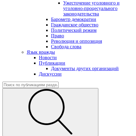
Ужесточение уголовного и
уголовно-процесуального
законодательства
Барометр демократии
Гражданское общество
Политический режим
Право
Революция и оппозиция
Свобода слова
Язык вражды
Новости
Публикации
Документы других организаций
Дискуссии