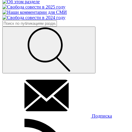
Подписка