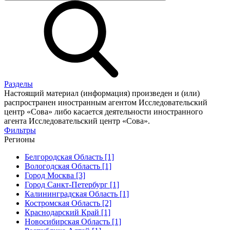
Разделы
Настоящий материал (информация) произведен и (или)
распространен иностранным агентом Исследовательский
центр «Сова» либо касается деятельности иностранного
агента Исследовательский центр «Сова».
Фильтры
Регионы
Белгородская Область [1]
Вологодская Область [1]
Город Москва [3]
Город Санкт-Петербург [1]
Калининградская Область [1]
Костромская Область [2]
Краснодарский Край [1]
Новосибирская Область [1]