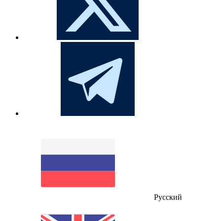
Русский