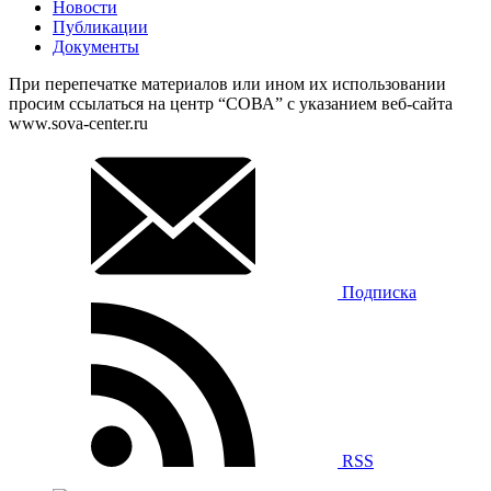
Новости
Публикации
Документы
При перепечатке материалов или ином их использовании
просим ссылаться на центр “СОВА” с указанием веб-сайта
www.sova-center.ru
Подписка
RSS