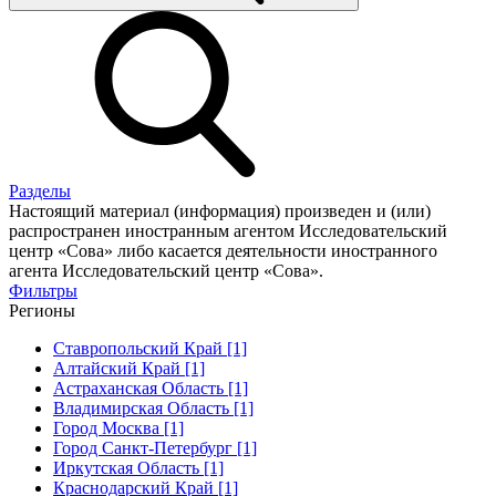
Разделы
Настоящий материал (информация) произведен и (или)
распространен иностранным агентом Исследовательский
центр «Сова» либо касается деятельности иностранного
агента Исследовательский центр «Сова».
Фильтры
Регионы
Ставропольский Край [1]
Алтайский Край [1]
Астраханская Область [1]
Владимирская Область [1]
Город Москва [1]
Город Санкт-Петербург [1]
Иркутская Область [1]
Краснодарский Край [1]