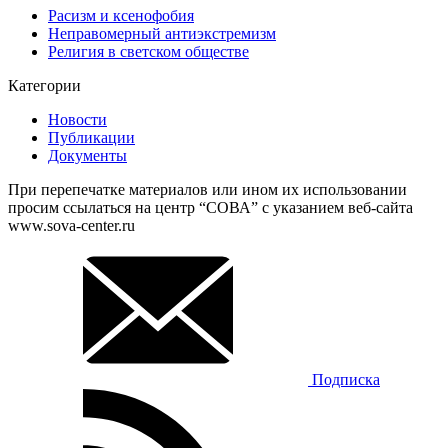
Расизм и ксенофобия
Неправомерный антиэкстремизм
Религия в светском обществе
Категории
Новости
Публикации
Документы
При перепечатке материалов или ином их использовании
просим ссылаться на центр “СОВА” с указанием веб-сайта
www.sova-center.ru
Подписка