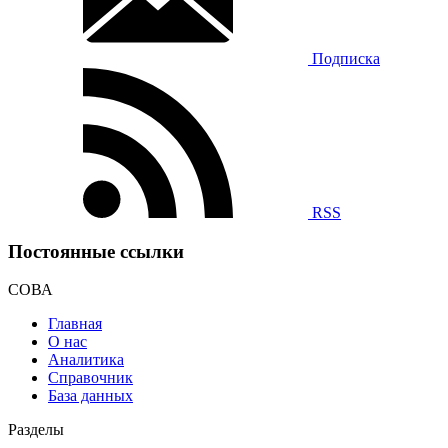
Подписка
RSS
Постоянные ссылки
СОВА
Главная
О нас
Аналитика
Справочник
База данных
Разделы