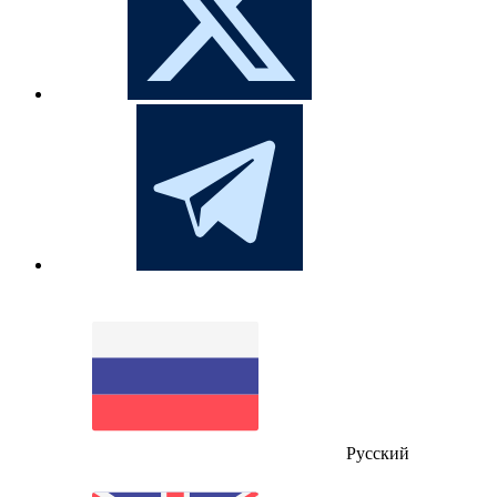
Русский