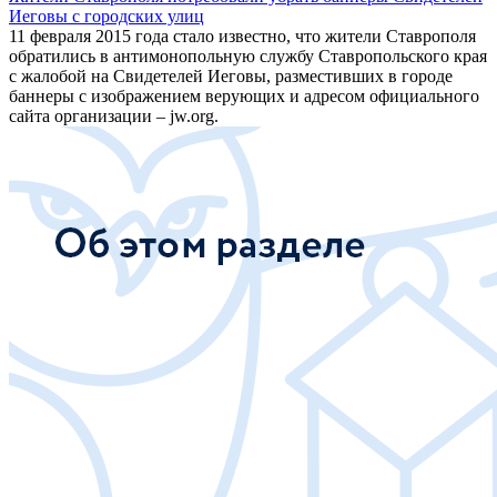
Иеговы с городских улиц
11 февраля 2015 года стало известно, что жители Ставрополя
обратились в антимонопольную службу Ставропольского края
с жалобой на Свидетелей Иеговы, разместивших в городе
баннеры с изображением верующих и адресом официального
сайта организации – jw.org.