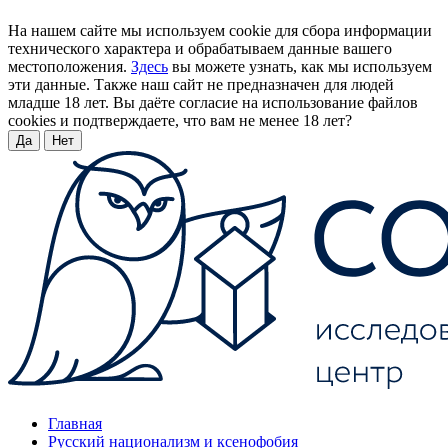
На нашем сайте мы используем cookie для сбора информации
технического характера и обрабатываем данные вашего
местоположения.
Здесь
вы можете узнать, как мы используем
эти данные. Также наш сайт не предназначен для людей
младше 18 лет. Вы даёте согласие на использование файлов
cookies и подтверждаете, что вам не менее 18 лет?
Да
Нет
Главная
Русский национализм и ксенофобия