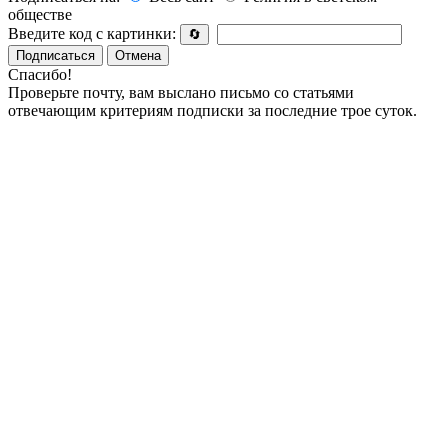
обществе
Введите код с картинки:
🔄
Подписаться
Отмена
Спасибо!
Проверьте почту, вам выслано письмо со статьями
отвечающим критериям подписки за последние трое суток.