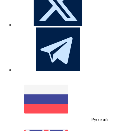
Русский