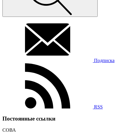
Подписка
RSS
Постоянные ссылки
СОВА