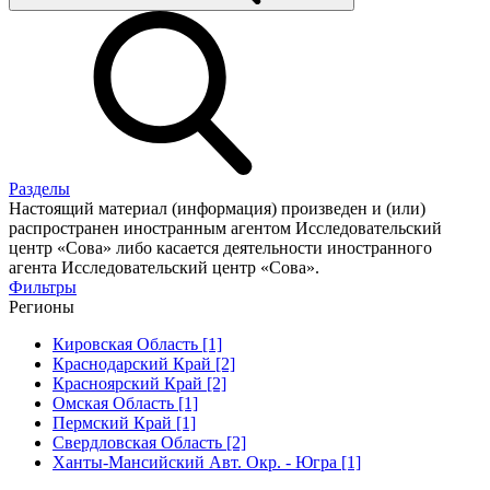
Разделы
Настоящий материал (информация) произведен и (или)
распространен иностранным агентом Исследовательский
центр «Сова» либо касается деятельности иностранного
агента Исследовательский центр «Сова».
Фильтры
Регионы
Кировская Область [1]
Краснодарский Край [2]
Красноярский Край [2]
Омская Область [1]
Пермский Край [1]
Свердловская Область [2]
Ханты-Мансийский Авт. Окр. - Югра [1]