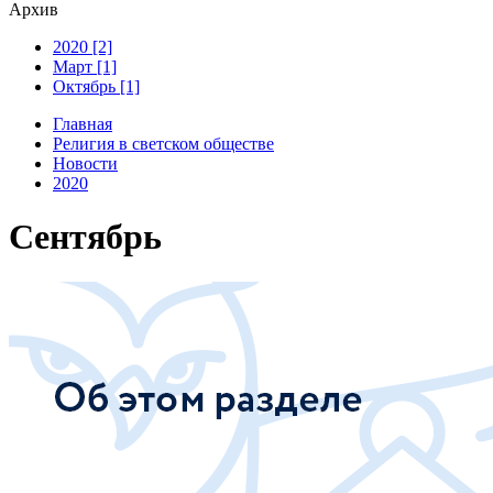
Архив
2020 [2]
Март [1]
Октябрь [1]
Главная
Религия в светском обществе
Новости
2020
Сентябрь