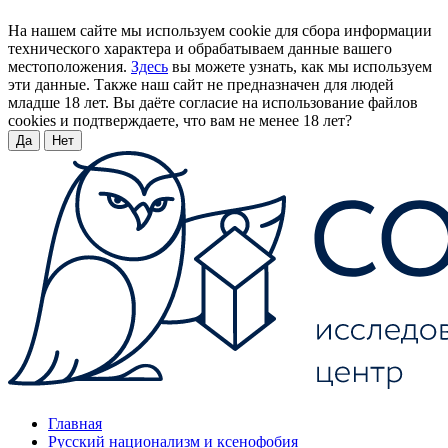
На нашем сайте мы используем cookie для сбора информации
технического характера и обрабатываем данные вашего
местоположения.
Здесь
вы можете узнать, как мы используем
эти данные. Также наш сайт не предназначен для людей
младше 18 лет. Вы даёте согласие на использование файлов
cookies и подтверждаете, что вам не менее 18 лет?
Да
Нет
Главная
Русский национализм и ксенофобия