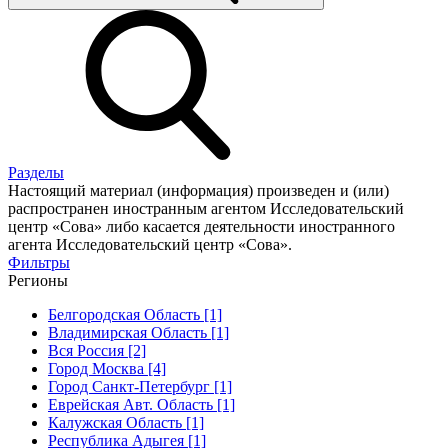
Разделы
Настоящий материал (информация) произведен и (или)
распространен иностранным агентом Исследовательский
центр «Сова» либо касается деятельности иностранного
агента Исследовательский центр «Сова».
Фильтры
Регионы
Белгородская Область [1]
Владимирская Область [1]
Вся Россия [2]
Город Москва [4]
Город Санкт-Петербург [1]
Еврейская Авт. Область [1]
Калужская Область [1]
Республика Адыгея [1]