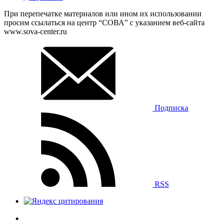
При перепечатке материалов или ином их использовании
просим ссылаться на центр “СОВА” с указанием веб-сайта
www.sova-center.ru
Подписка
RSS