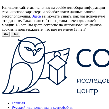
На нашем сайте мы используем cookie для сбора информации
технического характера и обрабатываем данные вашего
местоположения.
Здесь
вы можете узнать, как мы используем
эти данные. Также наш сайт не предназначен для людей
младше 18 лет. Вы даёте согласие на использование файлов
cookies и подтверждаете, что вам не менее 18 лет?
Да
Нет
Главная
Русский национализм и ксенофобия