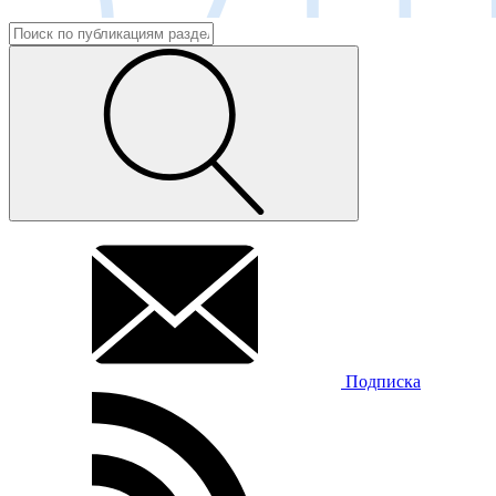
Подписка