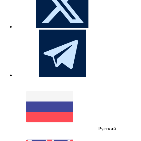
Русский