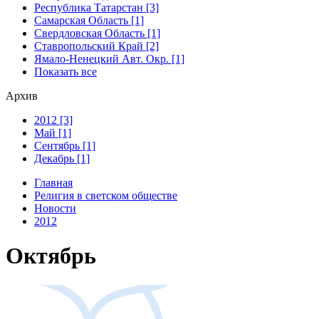
Республика Татарстан [3]
Самарская Область [1]
Свердловская Область [1]
Ставропольский Край [2]
Ямало-Ненецкий Авт. Окр. [1]
Показать все
Архив
2012 [3]
Май [1]
Сентябрь [1]
Декабрь [1]
Главная
Религия в светском обществе
Новости
2012
Октябрь