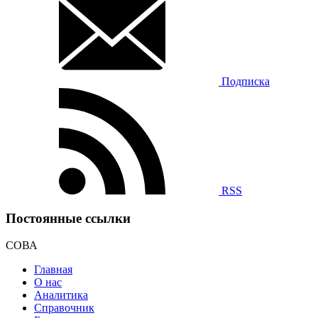
Подписка
RSS
Постоянные ссылки
СОВА
Главная
О нас
Аналитика
Справочник