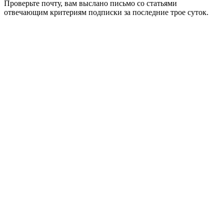
Проверьте почту, вам выслано письмо со статьями
отвечающим критериям подписки за последние трое суток.