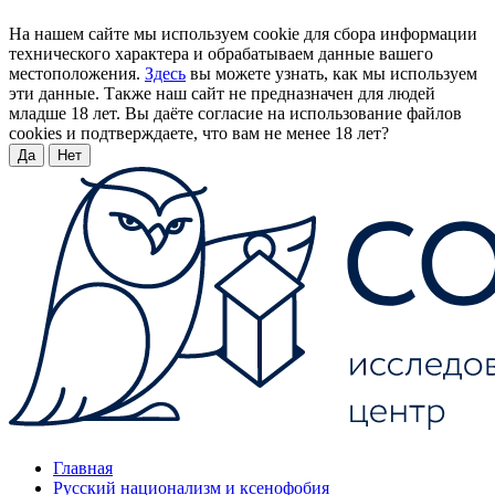
На нашем сайте мы используем cookie для сбора информации
технического характера и обрабатываем данные вашего
местоположения.
Здесь
вы можете узнать, как мы используем
эти данные. Также наш сайт не предназначен для людей
младше 18 лет. Вы даёте согласие на использование файлов
cookies и подтверждаете, что вам не менее 18 лет?
Да
Нет
Главная
Русский национализм и ксенофобия