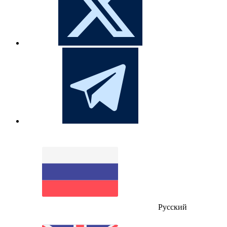
Русский