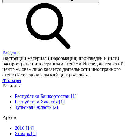
Разделы
Настоящий материал (информация) произведен и (или)
распространен иностранным агентом Исследовательский
центр «Сова» либо касается деятельности иностранного
агента Исследовательский центр «Сова».
Фильтры
Регионы
Республика Башкортостан [1]
Республика Хакасия [1]
Тульская Область [2]
Архив
2016 [14]
Январь [1]