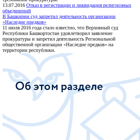
13.07.2016
Отказ в регистрации и ликвидация религиозных
объединений
В Башкирии суд запретил деятельность организации
«Наследие предков»
11 июля 2016 года стало известно, что Верховный суд
Республики Башкортостан удовлетворил заявление
прокуратуры и запретил деятельность Региональной
общественной организации «Наследие предков» на
территории республики.