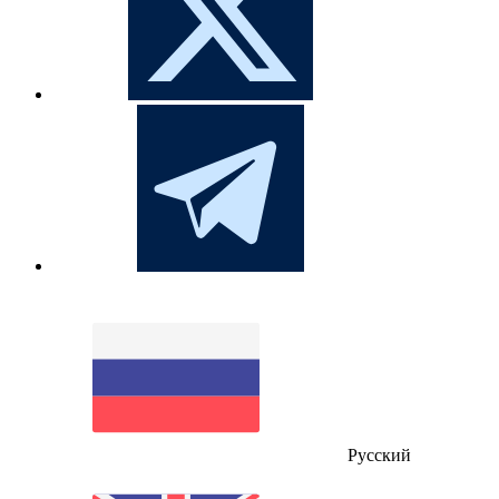
Русский