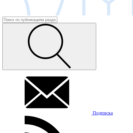
Подписка