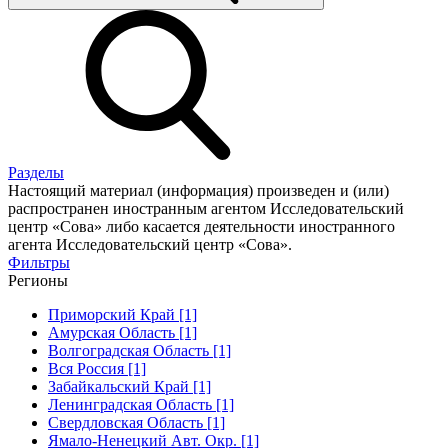
Разделы
Настоящий материал (информация) произведен и (или)
распространен иностранным агентом Исследовательский
центр «Сова» либо касается деятельности иностранного
агента Исследовательский центр «Сова».
Фильтры
Регионы
Приморский Край [1]
Амурская Область [1]
Волгоградская Область [1]
Вся Россия [1]
Забайкальский Край [1]
Ленинградская Область [1]
Свердловская Область [1]
Ямало-Ненецкий Авт. Окр. [1]