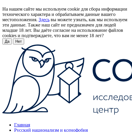
На нашем сайте мы используем cookie для сбора информации
технического характера и обрабатываем данные вашего
местоположения.
Здесь
вы можете узнать, как мы используем
эти данные. Также наш сайт не предназначен для людей
младше 18 лет. Вы даёте согласие на использование файлов
cookies и подтверждаете, что вам не менее 18 лет?
Да
Нет
Главная
Русский национализм и ксенофобия