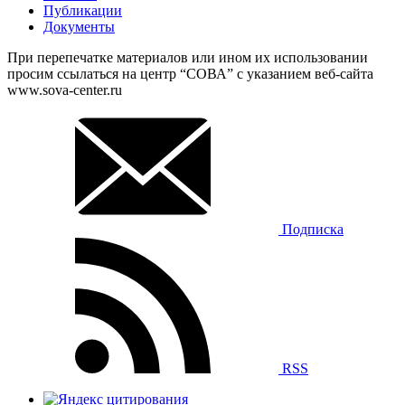
Публикации
Документы
При перепечатке материалов или ином их использовании
просим ссылаться на центр “СОВА” с указанием веб-сайта
www.sova-center.ru
Подписка
RSS