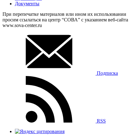
Документы
При перепечатке материалов или ином их использовании
просим ссылаться на центр “СОВА” с указанием веб-сайта
www.sova-center.ru
Подписка
RSS