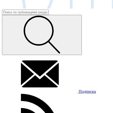
Подписка