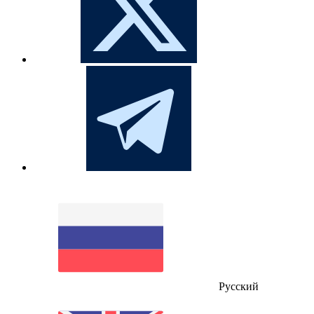
Русский