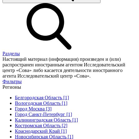
Разделы
Настоящий материал (информация) произведен и (или)
распространен иностранным агентом Исследовательский
центр «Сова» либо касается деятельности иностранного
агента Исследовательский центр «Сова».
Фильтры
Регионы
Белгородская Область [1]
Вологодская Область [1]
Город Москва [3]
Город Санкт-Петербург [1]
Калининградская Область [1]
Костромская Область [2]
Краснодарский Край [1]
Новосибирская Область [1]