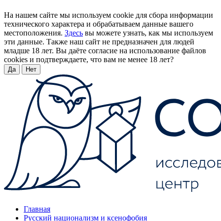
На нашем сайте мы используем cookie для сбора информации
технического характера и обрабатываем данные вашего
местоположения.
Здесь
вы можете узнать, как мы используем
эти данные. Также наш сайт не предназначен для людей
младше 18 лет. Вы даёте согласие на использование файлов
cookies и подтверждаете, что вам не менее 18 лет?
Да
Нет
Главная
Русский национализм и ксенофобия