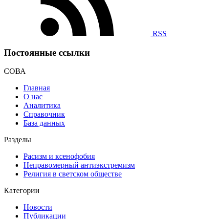
RSS
Постоянные ссылки
СОВА
Главная
О нас
Аналитика
Справочник
База данных
Разделы
Расизм и ксенофобия
Неправомерный антиэкстремизм
Религия в светском обществе
Категории
Новости
Публикации