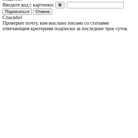
Введите код с картинки:
🔄
Подписаться
Отмена
Спасибо!
Проверьте почту, вам выслано письмо со статьями
отвечающим критериям подписки за последние трое суток.