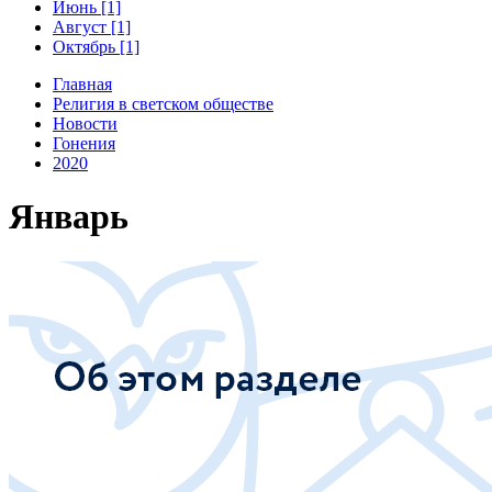
Июнь [1]
Август [1]
Октябрь [1]
Главная
Религия в светском обществе
Новости
Гонения
2020
Январь