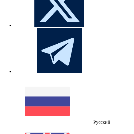
Русский