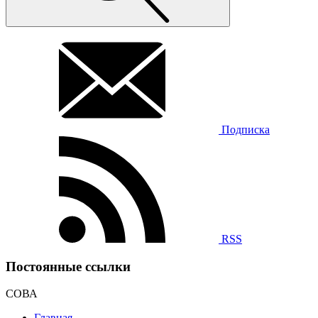
Подписка
RSS
Постоянные ссылки
СОВА
Главная