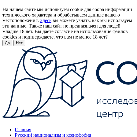
На нашем сайте мы используем cookie для сбора информации
технического характера и обрабатываем данные вашего
местоположения.
Здесь
вы можете узнать, как мы используем
эти данные. Также наш сайт не предназначен для людей
младше 18 лет. Вы даёте согласие на использование файлов
cookies и подтверждаете, что вам не менее 18 лет?
Да
Нет
Главная
Русский национализм и ксенофобия