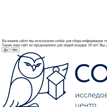
На нашем сайте мы используем cookie для сбора информации т
Также наш сайт не предназначен для людей младше 18 лет. Вы д
Да
Нет