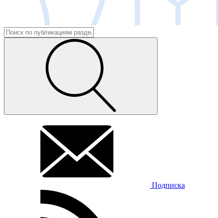
Подписка