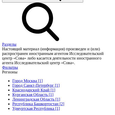
Разделы
Настоящий материал (информация) произведен и (или)
распространен иностранным агентом Исследовательский
центр «Сова» либо касается деятельности иностранного
агента Исследовательский центр «Сова».
Фильтры
Регионы
Город Москва [1]
Город Санкт-Петербург [1]
Краснодарский Край [1]
Курганская Область [1]
Ленинградская Область [1]
Республика Башкортостан [2]
Удмуртская Республика [1]