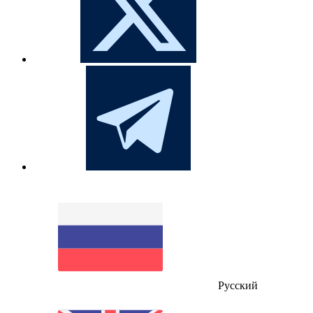
Русский