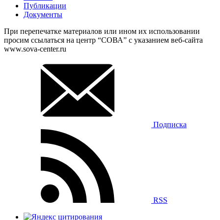
Публикации
Документы
При перепечатке материалов или ином их использовании
просим ссылаться на центр “СОВА” с указанием веб-сайта
www.sova-center.ru
Подписка
RSS