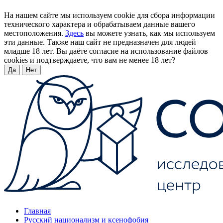
На нашем сайте мы используем cookie для сбора информации
технического характера и обрабатываем данные вашего
местоположения.
Здесь
вы можете узнать, как мы используем
эти данные. Также наш сайт не предназначен для людей
младше 18 лет. Вы даёте согласие на использование файлов
cookies и подтверждаете, что вам не менее 18 лет?
Да
Нет
Главная
Русский национализм и ксенофобия