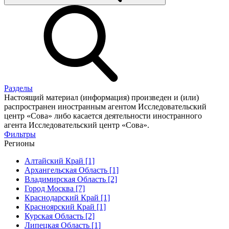
Разделы
Настоящий материал (информация) произведен и (или)
распространен иностранным агентом Исследовательский
центр «Сова» либо касается деятельности иностранного
агента Исследовательский центр «Сова».
Фильтры
Регионы
Алтайский Край [1]
Архангельская Область [1]
Владимирская Область [2]
Город Москва [7]
Краснодарский Край [1]
Красноярский Край [1]
Курская Область [2]
Липецкая Область [1]