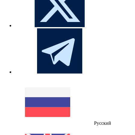
Русский