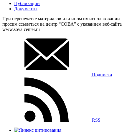
Публикации
Документы
При перепечатке материалов или ином их использовании
просим ссылаться на центр “СОВА” с указанием веб-сайта
www.sova-center.ru
Подписка
RSS