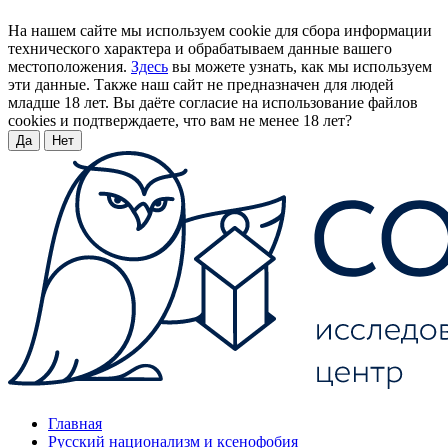
На нашем сайте мы используем cookie для сбора информации
технического характера и обрабатываем данные вашего
местоположения.
Здесь
вы можете узнать, как мы используем
эти данные. Также наш сайт не предназначен для людей
младше 18 лет. Вы даёте согласие на использование файлов
cookies и подтверждаете, что вам не менее 18 лет?
Да
Нет
Главная
Русский национализм и ксенофобия