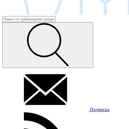
Подписка