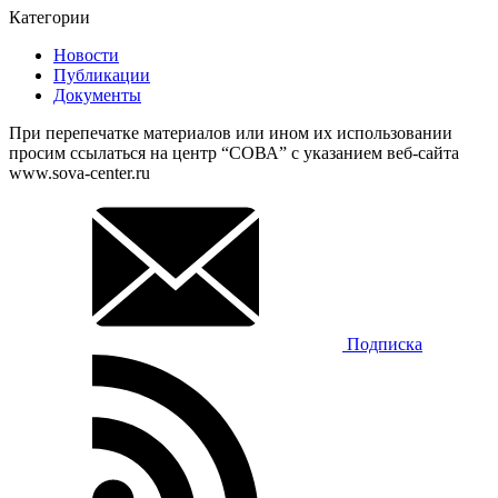
Категории
Новости
Публикации
Документы
При перепечатке материалов или ином их использовании
просим ссылаться на центр “СОВА” с указанием веб-сайта
www.sova-center.ru
Подписка