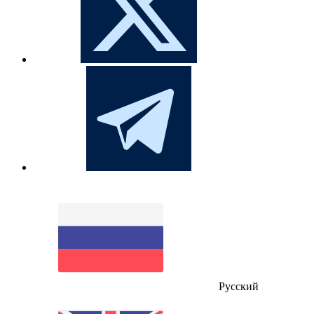
Русский