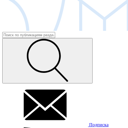
Подписка