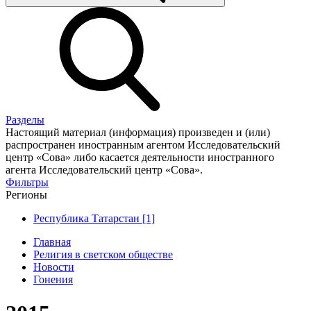
Разделы
Настоящий материал (информация) произведен и (или)
распространен иностранным агентом Исследовательский
центр «Сова» либо касается деятельности иностранного
агента Исследовательский центр «Сова».
Фильтры
Регионы
Республика Татарстан [1]
Главная
Религия в светском обществе
Новости
Гонения