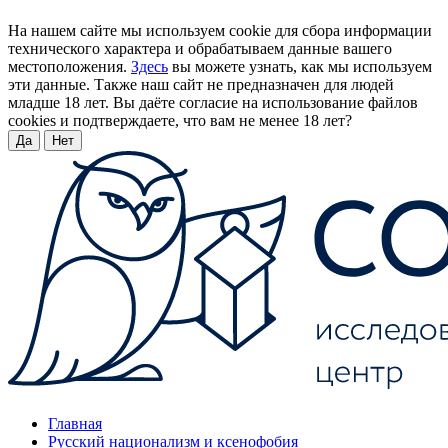
На нашем сайте мы используем cookie для сбора информации
технического характера и обрабатываем данные вашего
местоположения.
Здесь
вы можете узнать, как мы используем
эти данные. Также наш сайт не предназначен для людей
младше 18 лет. Вы даёте согласие на использование файлов
cookies и подтверждаете, что вам не менее 18 лет?
Да
Нет
Главная
Русский национализм и ксенофобия