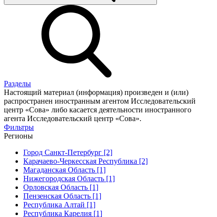
Разделы
Настоящий материал (информация) произведен и (или)
распространен иностранным агентом Исследовательский
центр «Сова» либо касается деятельности иностранного
агента Исследовательский центр «Сова».
Фильтры
Регионы
Город Санкт-Петербург [2]
Карачаево-Черкесская Республика [2]
Магаданская Область [1]
Нижегородская Область [1]
Орловская Область [1]
Пензенская Область [1]
Республика Алтай [1]
Республика Карелия [1]