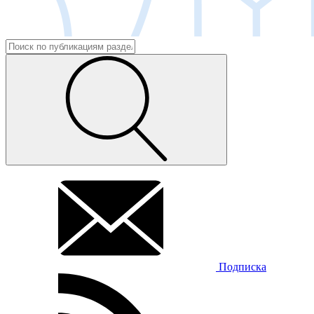
Подписка