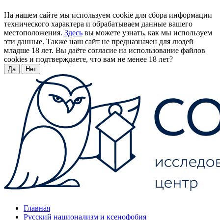
На нашем сайте мы используем cookie для сбора информации
технического характера и обрабатываем данные вашего
местоположения.
Здесь
вы можете узнать, как мы используем
эти данные. Также наш сайт не предназначен для людей
младше 18 лет. Вы даёте согласие на использование файлов
cookies и подтверждаете, что вам не менее 18 лет?
Да
Нет
Главная
Русский национализм и ксенофобия