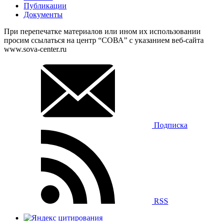
Публикации
Документы
При перепечатке материалов или ином их использовании
просим ссылаться на центр “СОВА” с указанием веб-сайта
www.sova-center.ru
Подписка
RSS