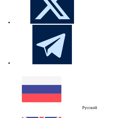
Русский