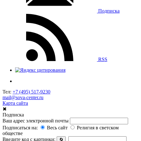
Подписка
RSS
Тел:
+7 (495) 517-9230
mail@sova-center.ru
Карта сайта
✖
Подписка
Ваш адрес электронной почты
Подписаться на:
Весь сайт
Религия в светском
обществе
Введите код с картинки:
🔄