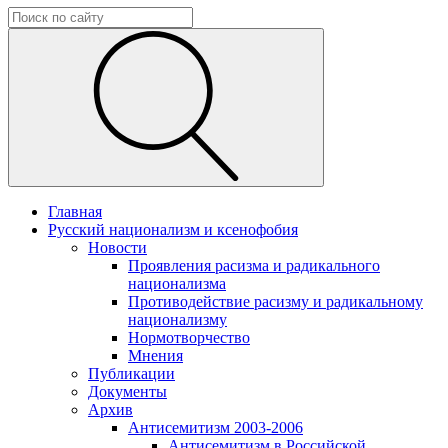
Главная
Русский национализм и ксенофобия
Новости
Проявления расизма и радикального
национализма
Противодействие расизму и радикальному
национализму
Нормотворчество
Мнения
Публикации
Документы
Архив
Антисемитизм 2003-2006
Антисемитизм в Российской