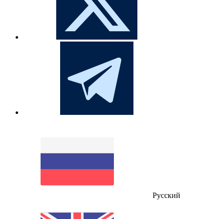
Русский