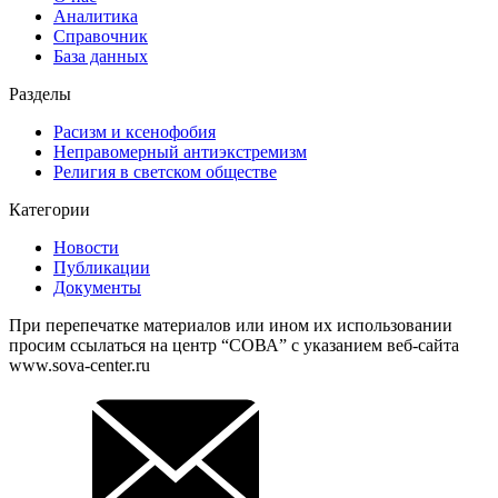
Аналитика
Справочник
База данных
Разделы
Расизм и ксенофобия
Неправомерный антиэкстремизм
Религия в светском обществе
Категории
Новости
Публикации
Документы
При перепечатке материалов или ином их использовании
просим ссылаться на центр “СОВА” с указанием веб-сайта
www.sova-center.ru