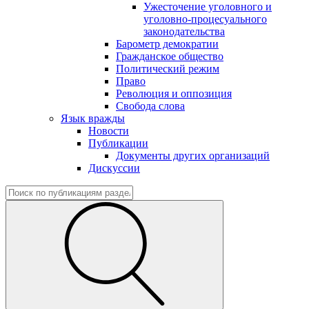
Ужесточение уголовного и
уголовно-процесуального
законодательства
Барометр демократии
Гражданское общество
Политический режим
Право
Революция и оппозиция
Свобода слова
Язык вражды
Новости
Публикации
Документы других организаций
Дискуссии