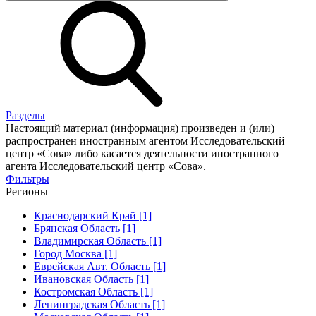
Разделы
Настоящий материал (информация) произведен и (или)
распространен иностранным агентом Исследовательский
центр «Сова» либо касается деятельности иностранного
агента Исследовательский центр «Сова».
Фильтры
Регионы
Краснодарский Край [1]
Брянская Область [1]
Владимирская Область [1]
Город Москва [1]
Еврейская Авт. Область [1]
Ивановская Область [1]
Костромская Область [1]
Ленинградская Область [1]