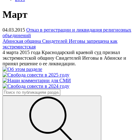
Март
04.03.2015
Отказ в регистрации и ликвидация религиозных
объединений
Абинская община Свидетелей Иеговы запрещена как
экстремистская
4 марта 2015 года Краснодарский краевой суд признал
экстремистской общину Свидетелей Иеговы в Абинске и
принял решение о ее ликвидации.