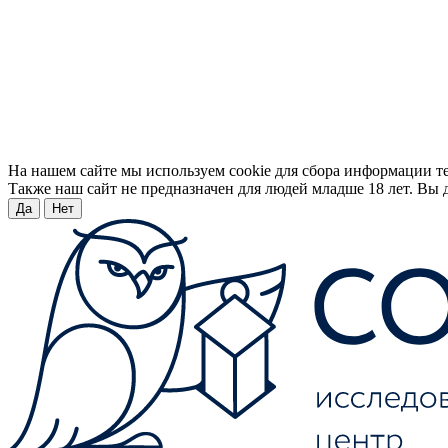
На нашем сайте мы используем cookie для сбора информации т
Также наш сайт не предназначен для людей младше 18 лет. Вы д
Да
Нет