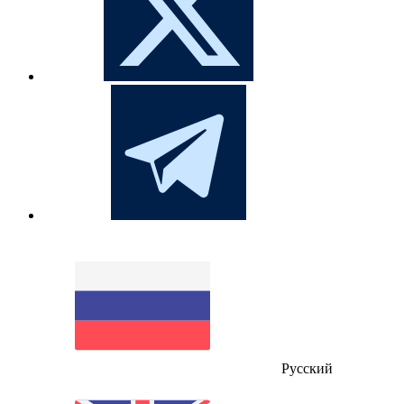
Русский