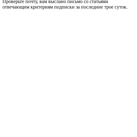
Проверьте почту, вам выслано письмо со статьями
отвечающим критериям подписки за последние трое суток.