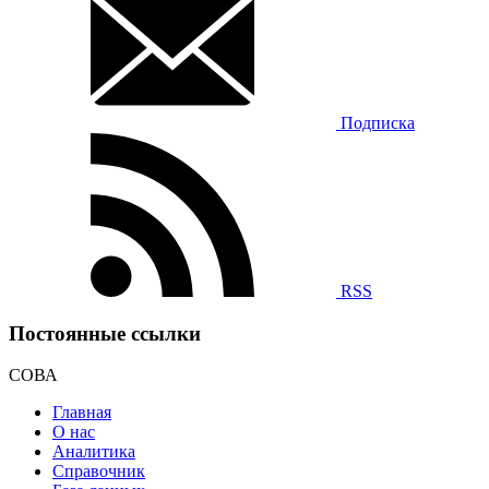
Подписка
RSS
Постоянные ссылки
СОВА
Главная
О нас
Аналитика
Справочник