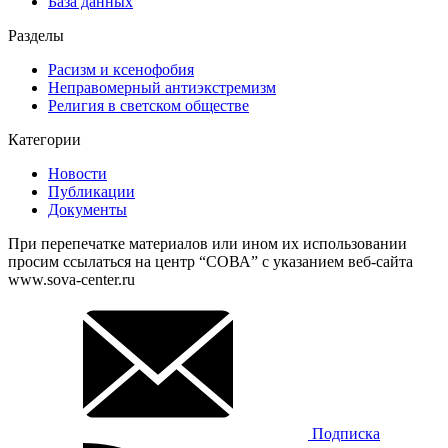
База данных
Разделы
Расизм и ксенофобия
Неправомерный антиэкстремизм
Религия в светском обществе
Категории
Новости
Публикации
Документы
При перепечатке материалов или ином их использовании
просим ссылаться на центр “СОВА” с указанием веб-сайта
www.sova-center.ru
Подписка