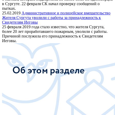
в Сургуте. 22 февраля СК начал проверку сообщений о
пытках.
25.02.2019
Административное и полицейское вмешательство
Жителя Сургута уволили с работы за принадлежность к
Свидетелям Иеговы
25 февраля 2019 года стало известно, что жителя Сургута,
более 20 лет проработавшего пожарным, уволили с работы.
Причиной послужила его принадлежность к Свидетелям
Иеговы.