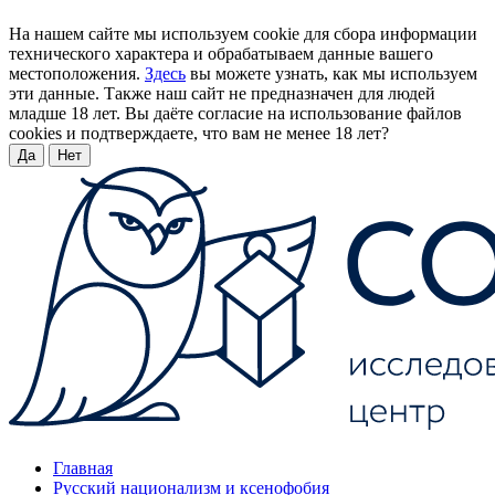
На нашем сайте мы используем cookie для сбора информации
технического характера и обрабатываем данные вашего
местоположения.
Здесь
вы можете узнать, как мы используем
эти данные. Также наш сайт не предназначен для людей
младше 18 лет. Вы даёте согласие на использование файлов
cookies и подтверждаете, что вам не менее 18 лет?
Да
Нет
Главная
Русский национализм и ксенофобия