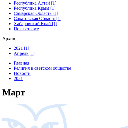
Республика Алтай [1]
Республика Крым [1]
Самарская Область [1]
Саратовская Область [1]
Хабаровский Край [1]
Показать все
Архив
2021 [1]
Апрель [1]
Главная
Религия в светском обществе
Новости
2021
Март