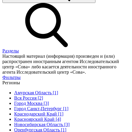
Разделы
Настоящий материал (информация) произведен и (или)
распространен иностранным агентом Исследовательский
центр «Сова» либо касается деятельности иностранного
агента Исследовательский центр «Сова».
Фильтры
Регионы
Амурская Область [1]
Вся Россия [2]
Город Москва [3]
Город Санкт-Петербург [1]
Краснодарский Край [1]
Красноярский Край [4]
Новосибирская Область [3]
Оренбургская Область [1]