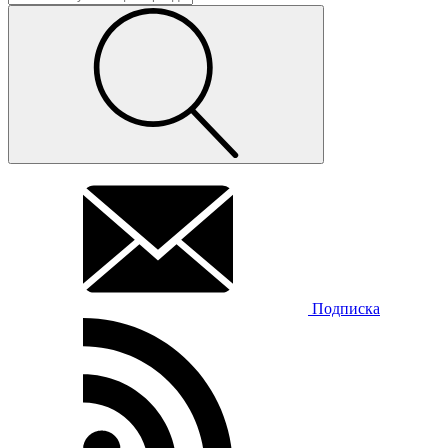
Подписка