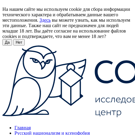
На нашем сайте мы используем cookie для сбора информации
технического характера и обрабатываем данные вашего
местоположения.
Здесь
вы можете узнать, как мы используем
эти данные. Также наш сайт не предназначен для людей
младше 18 лет. Вы даёте согласие на использование файлов
cookies и подтверждаете, что вам не менее 18 лет?
Да
Нет
Главная
Русский национализм и ксенофобия