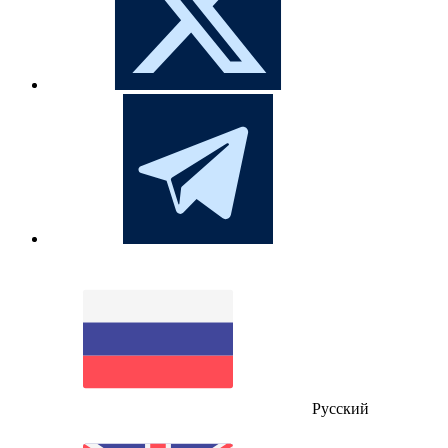
Русский