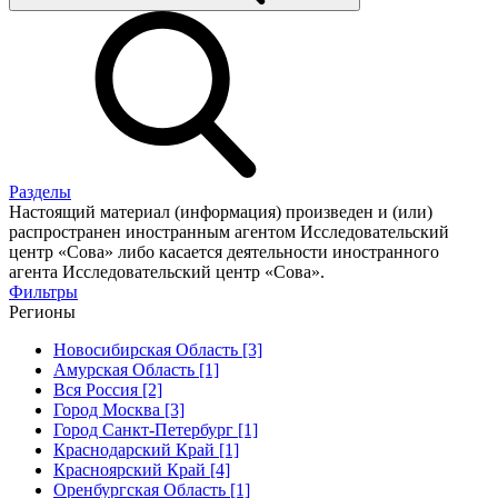
Разделы
Настоящий материал (информация) произведен и (или)
распространен иностранным агентом Исследовательский
центр «Сова» либо касается деятельности иностранного
агента Исследовательский центр «Сова».
Фильтры
Регионы
Новосибирская Область [3]
Амурская Область [1]
Вся Россия [2]
Город Москва [3]
Город Санкт-Петербург [1]
Краснодарский Край [1]
Красноярский Край [4]
Оренбургская Область [1]