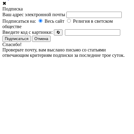
✖
Подписка
Ваш адрес электронной почты
Подписаться на:
Весь сайт
Религия в светском
обществе
Введите код с картинки:
🔄
Подписаться
Отмена
Спасибо!
Проверьте почту, вам выслано письмо со статьями
отвечающим критериям подписки за последние трое суток.