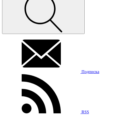
Подписка
RSS