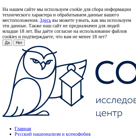
На нашем сайте мы используем cookie для сбора информации
технического характера и обрабатываем данные вашего
местоположения.
Здесь
вы можете узнать, как мы используем
эти данные. Также наш сайт не предназначен для людей
младше 18 лет. Вы даёте согласие на использование файлов
cookies и подтверждаете, что вам не менее 18 лет?
Да
Нет
Главная
Русский национализм и ксенофобия