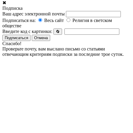
✖
Подписка
Ваш адрес электронной почты
Подписаться на:
Весь сайт
Религия в светском
обществе
Введите код с картинки:
🔄
Подписаться
Отмена
Спасибо!
Проверьте почту, вам выслано письмо со статьями
отвечающим критериям подписки за последние трое суток.