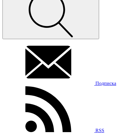
Подписка
RSS