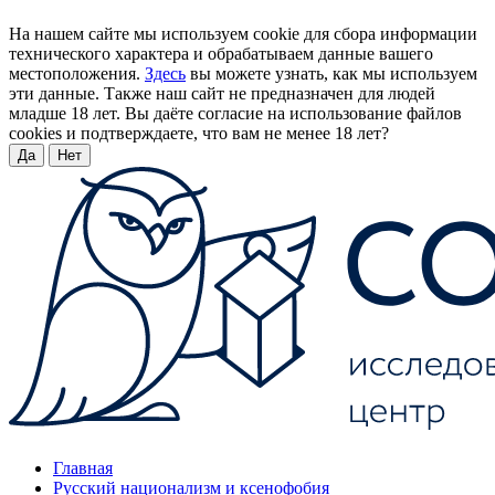
На нашем сайте мы используем cookie для сбора информации
технического характера и обрабатываем данные вашего
местоположения.
Здесь
вы можете узнать, как мы используем
эти данные. Также наш сайт не предназначен для людей
младше 18 лет. Вы даёте согласие на использование файлов
cookies и подтверждаете, что вам не менее 18 лет?
Да
Нет
Главная
Русский национализм и ксенофобия