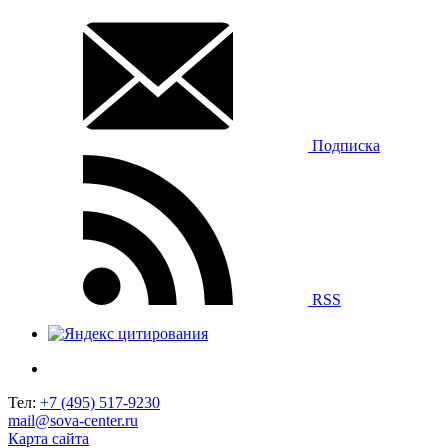
Подписка
RSS
Тел:
+7 (495) 517-9230
mail@sova-center.ru
Карта сайта