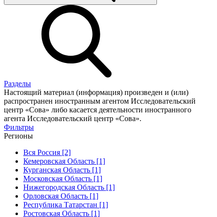
Разделы
Настоящий материал (информация) произведен и (или)
распространен иностранным агентом Исследовательский
центр «Сова» либо касается деятельности иностранного
агента Исследовательский центр «Сова».
Фильтры
Регионы
Вся Россия [2]
Кемеровская Область [1]
Курганская Область [1]
Московская Область [1]
Нижегородская Область [1]
Орловская Область [1]
Республика Татарстан [1]
Ростовская Область [1]