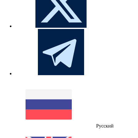
Русский