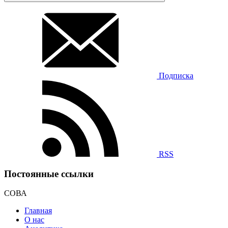
Подписка
RSS
Постоянные ссылки
СОВА
Главная
О нас