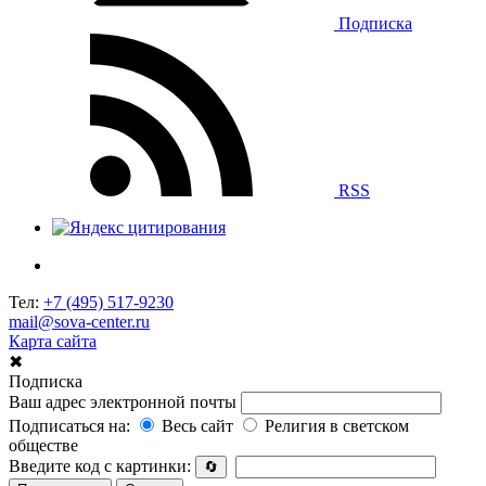
Подписка
RSS
Тел:
+7 (495) 517-9230
mail@sova-center.ru
Карта сайта
✖
Подписка
Ваш адрес электронной почты
Подписаться на:
Весь сайт
Религия в светском
обществе
Введите код с картинки:
🔄