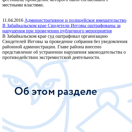
местными властями.
11.04.2016
Административное и полицейское вмешательство
В Забайкальском крае Свидетели Иеговы оштрафованы за
нарушения при проведении публичного мероприятия
В Забайкальском крае суд оштрафовал организацию
Свидетелей Иеговы за проведение собрания без уведомления
районной администрации. Главе района внесено
представление об устранении нарушения законодательства о
противодействии экстремистской деятельности.