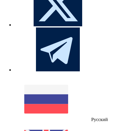
Русский