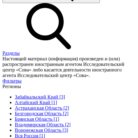
Разделы
Настоящий материал (информация) произведен и (или)
распространен иностранным агентом Исследовательский
центр «Сова» либо касается деятельности иностранного
агента Исследовательский центр «Сова».
Фильтры
Регионы
Забайкальский Край [3]
Алтайский Край [1]
Астраханская Область [2]
Белгородская Область [2]
Брянская Область [1]
Владимирская Область [2]
Воронежская Область [3]
Вся Россия [1]