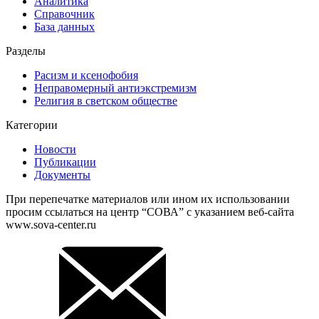
Аналитика
Справочник
База данных
Разделы
Расизм и ксенофобия
Неправомерный антиэкстремизм
Религия в светском обществе
Категории
Новости
Публикации
Документы
При перепечатке материалов или ином их использовании
просим ссылаться на центр “СОВА” с указанием веб-сайта
www.sova-center.ru