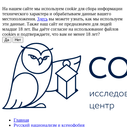
На нашем сайте мы используем cookie для сбора информации
технического характера и обрабатываем данные вашего
местоположения.
Здесь
вы можете узнать, как мы используем
эти данные. Также наш сайт не предназначен для людей
младше 18 лет. Вы даёте согласие на использование файлов
cookies и подтверждаете, что вам не менее 18 лет?
Да
Нет
Главная
Русский национализм и ксенофобия