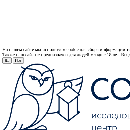
На нашем сайте мы используем cookie для сбора информации т
Также наш сайт не предназначен для людей младше 18 лет. Вы д
Да
Нет