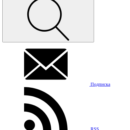
Подписка
RSS