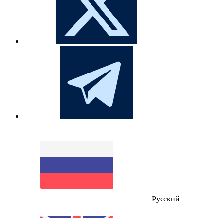
Русский