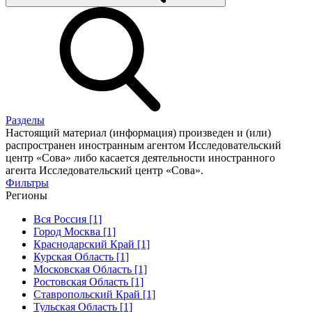
Разделы
Настоящий материал (информация) произведен и (или)
распространен иностранным агентом Исследовательский
центр «Сова» либо касается деятельности иностранного
агента Исследовательский центр «Сова».
Фильтры
Регионы
Вся Россия [1]
Город Москва [1]
Краснодарский Край [1]
Курская Область [1]
Московская Область [1]
Ростовская Область [1]
Ставропольский Край [1]
Тульская Область [1]