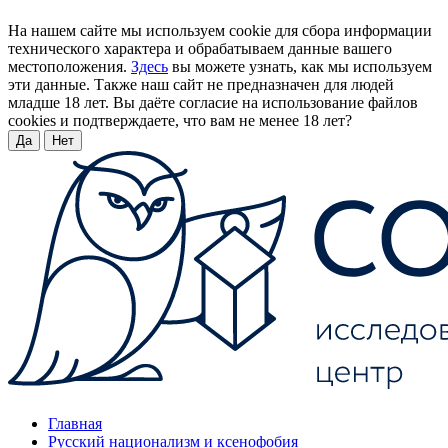
На нашем сайте мы используем cookie для сбора информации
технического характера и обрабатываем данные вашего
местоположения.
Здесь
вы можете узнать, как мы используем
эти данные. Также наш сайт не предназначен для людей
младше 18 лет. Вы даёте согласие на использование файлов
cookies и подтверждаете, что вам не менее 18 лет?
Да
Нет
Главная
Русский национализм и ксенофобия