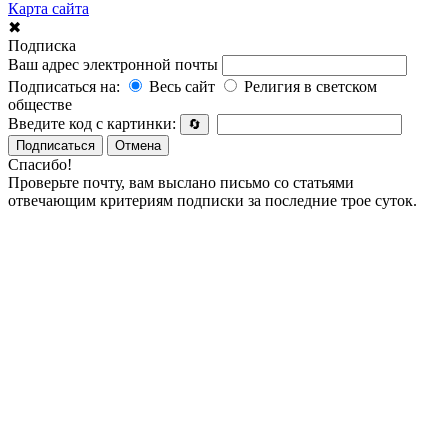
Карта сайта
✖
Подписка
Ваш адрес электронной почты
Подписаться на:
Весь сайт
Религия в светском
обществе
Введите код с картинки:
🔄
Подписаться
Отмена
Спасибо!
Проверьте почту, вам выслано письмо со статьями
отвечающим критериям подписки за последние трое суток.