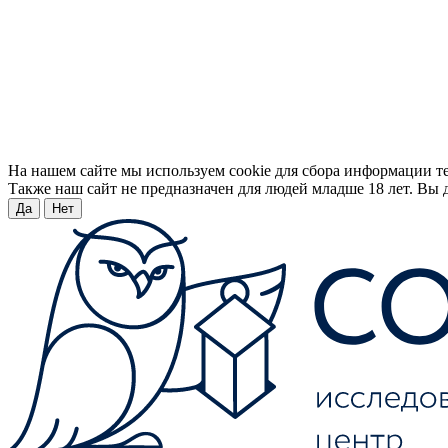
На нашем сайте мы используем cookie для сбора информации т
Также наш сайт не предназначен для людей младше 18 лет. Вы д
Да
Нет