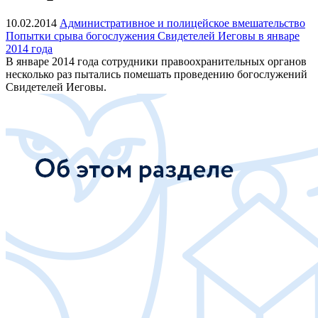
10.02.2014
Административное и полицейское вмешательство
Попытки срыва богослужения Свидетелей Иеговы в январе
2014 года
В январе 2014 года сотрудники правоохранительных органов
несколько раз пытались помешать проведению богослужений
Свидетелей Иеговы.