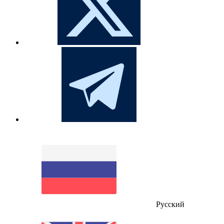
Русский