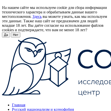
На нашем сайте мы используем cookie для сбора информации
технического характера и обрабатываем данные вашего
местоположения.
Здесь
вы можете узнать, как мы используем
эти данные. Также наш сайт не предназначен для людей
младше 18 лет. Вы даёте согласие на использование файлов
cookies и подтверждаете, что вам не менее 18 лет?
Да
Нет
Главная
Русский национализм и ксенофобия