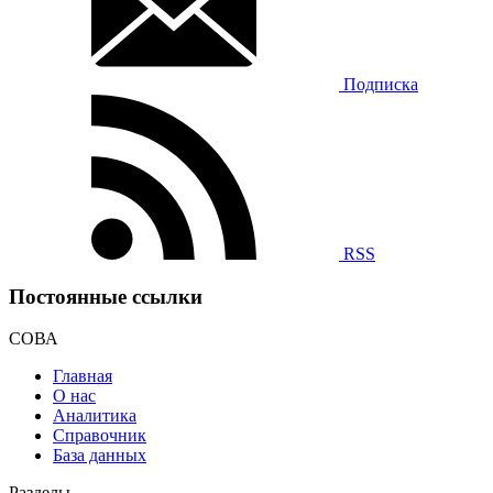
Подписка
RSS
Постоянные ссылки
СОВА
Главная
О нас
Аналитика
Справочник
База данных
Разделы