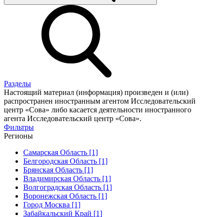
Разделы
Настоящий материал (информация) произведен и (или)
распространен иностранным агентом Исследовательский
центр «Сова» либо касается деятельности иностранного
агента Исследовательский центр «Сова».
Фильтры
Регионы
Самарская Область [1]
Белгородская Область [1]
Брянская Область [1]
Владимирская Область [1]
Волгоградская Область [1]
Воронежская Область [1]
Город Москва [1]
Забайкальский Край [1]