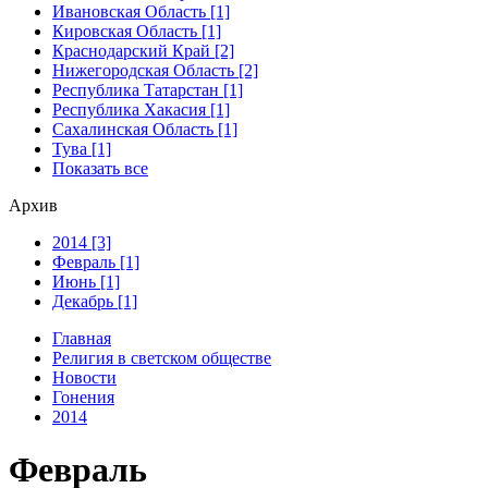
Ивановская Область [1]
Кировская Область [1]
Краснодарский Край [2]
Нижегородская Область [2]
Республика Татарстан [1]
Республика Хакасия [1]
Сахалинская Область [1]
Тува [1]
Показать все
Архив
2014 [3]
Февраль [1]
Июнь [1]
Декабрь [1]
Главная
Религия в светском обществе
Новости
Гонения
2014
Февраль