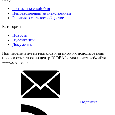
Расизм и ксенофобия
Неправомерный антиэкстремизм
Религия в светском обществе
Категории
Новости
Публикации
Документы
При перепечатке материалов или ином их использовании
просим ссылаться на центр “СОВА” с указанием веб-сайта
www.sova-center.ru
Подписка