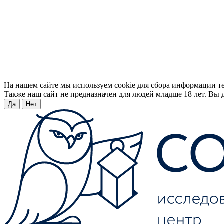
На нашем сайте мы используем cookie для сбора информации т
Также наш сайт не предназначен для людей младше 18 лет. Вы д
Да
Нет