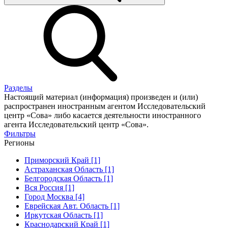
Разделы
Настоящий материал (информация) произведен и (или)
распространен иностранным агентом Исследовательский
центр «Сова» либо касается деятельности иностранного
агента Исследовательский центр «Сова».
Фильтры
Регионы
Приморский Край [1]
Астраханская Область [1]
Белгородская Область [1]
Вся Россия [1]
Город Москва [4]
Еврейская Авт. Область [1]
Иркутская Область [1]
Краснодарский Край [1]