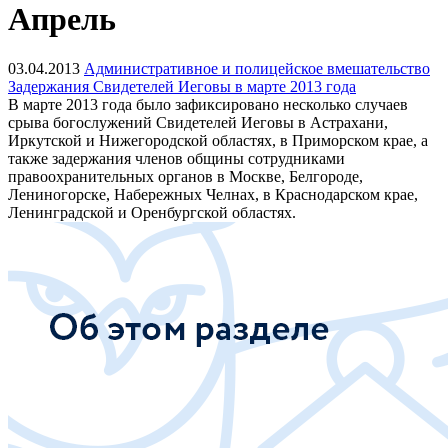
Апрель
03.04.2013
Административное и полицейское вмешательство
Задержания Свидетелей Иеговы в марте 2013 года
В марте 2013 года было зафиксировано несколько случаев
срыва богослужений Свидетелей Иеговы в Астрахани,
Иркутской и Нижегородской областях, в Приморском крае, а
также задержания членов общины сотрудниками
правоохранительных органов в Москве, Белгороде,
Лениногорске, Набережных Челнах, в Краснодарском крае,
Ленинградской и Оренбургской областях.