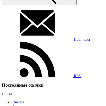
Подписка
RSS
Постоянные ссылки
СОВА
Главная