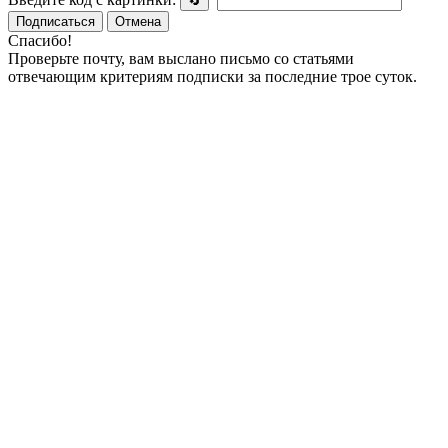
🔄
Подписаться
Отмена
Спасибо!
Проверьте почту, вам выслано письмо со статьями
отвечающим критериям подписки за последние трое суток.