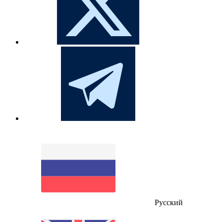
Русский