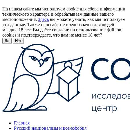
На нашем сайте мы используем cookie для сбора информации
технического характера и обрабатываем данные вашего
местоположения.
Здесь
вы можете узнать, как мы используем
эти данные. Также наш сайт не предназначен для людей
младше 18 лет. Вы даёте согласие на использование файлов
cookies и подтверждаете, что вам не менее 18 лет?
Да
Нет
Главная
Русский национализм и ксенофобия