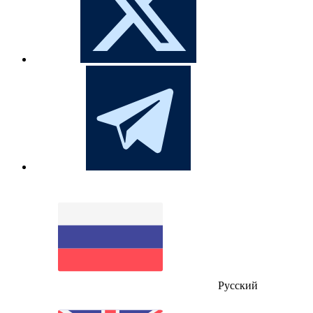
Русский