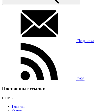
Подписка
RSS
Постоянные ссылки
СОВА
Главная
О нас