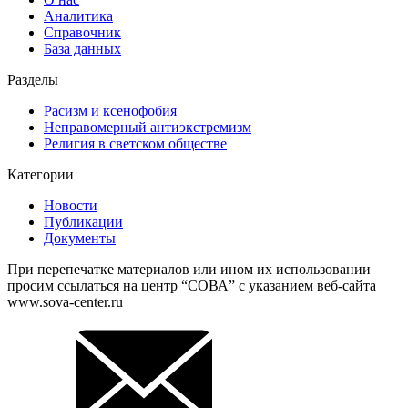
Аналитика
Справочник
База данных
Разделы
Расизм и ксенофобия
Неправомерный антиэкстремизм
Религия в светском обществе
Категории
Новости
Публикации
Документы
При перепечатке материалов или ином их использовании
просим ссылаться на центр “СОВА” с указанием веб-сайта
www.sova-center.ru