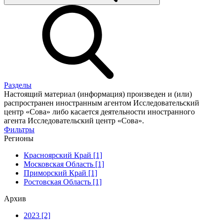
Разделы
Настоящий материал (информация) произведен и (или)
распространен иностранным агентом Исследовательский
центр «Сова» либо касается деятельности иностранного
агента Исследовательский центр «Сова».
Фильтры
Регионы
Красноярский Край [1]
Московская Область [1]
Приморский Край [1]
Ростовская Область [1]
Архив
2023 [2]