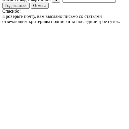
Подписаться
Отмена
Спасибо!
Проверьте почту, вам выслано письмо со статьями
отвечающим критериям подписки за последние трое суток.