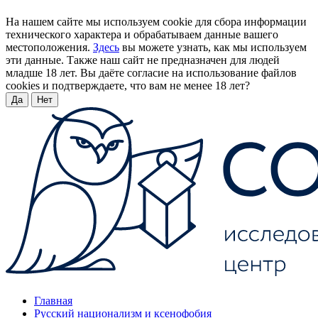
На нашем сайте мы используем cookie для сбора информации
технического характера и обрабатываем данные вашего
местоположения.
Здесь
вы можете узнать, как мы используем
эти данные. Также наш сайт не предназначен для людей
младше 18 лет. Вы даёте согласие на использование файлов
cookies и подтверждаете, что вам не менее 18 лет?
Да
Нет
Главная
Русский национализм и ксенофобия