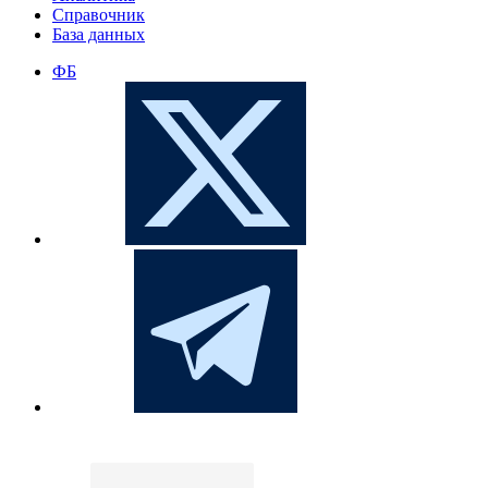
Справочник
База данных
ФБ