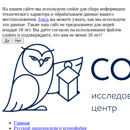
На нашем сайте мы используем cookie для сбора информации
технического характера и обрабатываем данные вашего
местоположения.
Здесь
вы можете узнать, как мы используем
эти данные. Также наш сайт не предназначен для людей
младше 18 лет. Вы даёте согласие на использование файлов
cookies и подтверждаете, что вам не менее 18 лет?
Да
Нет
Главная
Русский национализм и ксенофобия