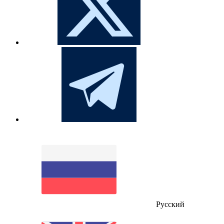
Русский