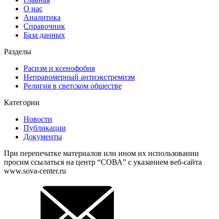
О нас
Аналитика
Справочник
База данных
Разделы
Расизм и ксенофобия
Неправомерный антиэкстремизм
Религия в светском обществе
Категории
Новости
Публикации
Документы
При перепечатке материалов или ином их использовании
просим ссылаться на центр “СОВА” с указанием веб-сайта
www.sova-center.ru