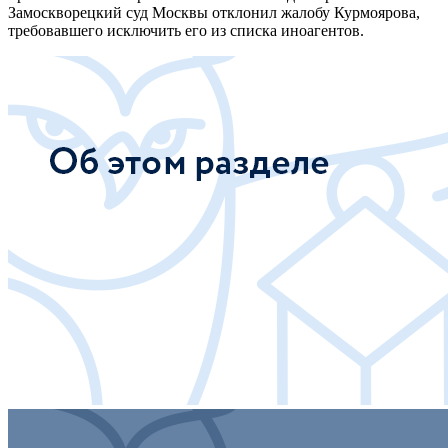
Замоскворецкий суд Москвы отклонил жалобу Курмоярова,
требовавшего исключить его из списка иноагентов.