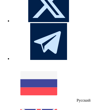
Русский