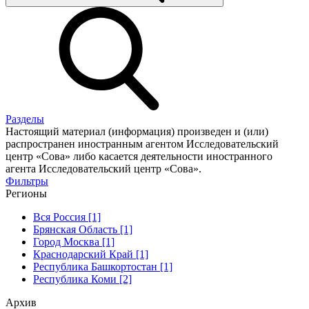
Разделы
Настоящий материал (информация) произведен и (или)
распространен иностранным агентом Исследовательский
центр «Сова» либо касается деятельности иностранного
агента Исследовательский центр «Сова».
Фильтры
Регионы
Вся Россия [1]
Брянская Область [1]
Город Москва [1]
Краснодарский Край [1]
Республика Башкортостан [1]
Республика Коми [2]
Архив