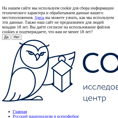
На нашем сайте мы используем cookie для сбора информации
технического характера и обрабатываем данные вашего
местоположения.
Здесь
вы можете узнать, как мы используем
эти данные. Также наш сайт не предназначен для людей
младше 18 лет. Вы даёте согласие на использование файлов
cookies и подтверждаете, что вам не менее 18 лет?
Да
Нет
Главная
Русский национализм и ксенофобия