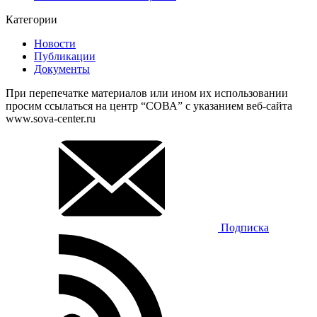
Категории
Новости
Публикации
Документы
При перепечатке материалов или ином их использовании
просим ссылаться на центр “СОВА” с указанием веб-сайта
www.sova-center.ru
Подписка