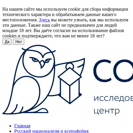
На нашем сайте мы используем cookie для сбора информации
технического характера и обрабатываем данные вашего
местоположения.
Здесь
вы можете узнать, как мы используем
эти данные. Также наш сайт не предназначен для людей
младше 18 лет. Вы даёте согласие на использование файлов
cookies и подтверждаете, что вам не менее 18 лет?
Да
Нет
Главная
Русский национализм и ксенофобия