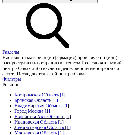
Разделы
Настоящий материал (информация) произведен и (или)
распространен иностранным агентом Исследовательский
центр «Сова» либо касается деятельности иностранного
агента Исследовательский центр «Сова».
Фильтры
Регионы
Костромская Область [1]
Брянская Область [1]
Владимирская Область [1]
Город Москва [1]
Еврейская Авт. Область [1]
Ивановская Область [1]
Ленинградская Область [1]
Московская Область [1]