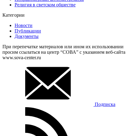
Религия в светском обществе
Категории
Новости
Публикации
Документы
При перепечатке материалов или ином их использовании
просим ссылаться на центр “СОВА” с указанием веб-сайта
www.sova-center.ru
Подписка