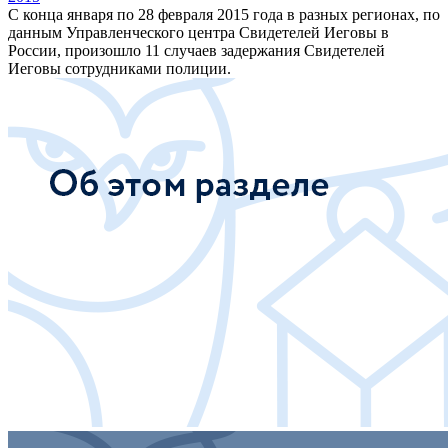
С конца января по 28 февраля 2015 года в разных регионах, по
данным Управленческого центра Свидетелей Иеговы в
России, произошло 11 случаев задержания Свидетелей
Иеговы сотрудниками полиции.