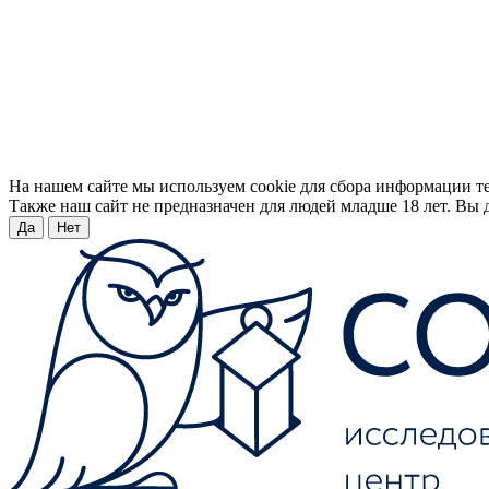
На нашем сайте мы используем cookie для сбора информации т
Также наш сайт не предназначен для людей младше 18 лет. Вы д
Да
Нет