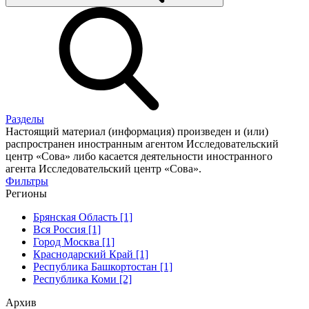
Разделы
Настоящий материал (информация) произведен и (или)
распространен иностранным агентом Исследовательский
центр «Сова» либо касается деятельности иностранного
агента Исследовательский центр «Сова».
Фильтры
Регионы
Брянская Область [1]
Вся Россия [1]
Город Москва [1]
Краснодарский Край [1]
Республика Башкортостан [1]
Республика Коми [2]
Архив