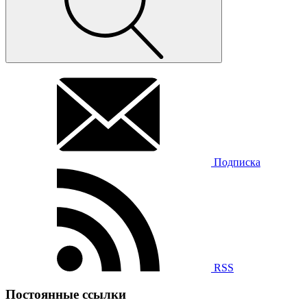
Подписка
RSS
Постоянные ссылки