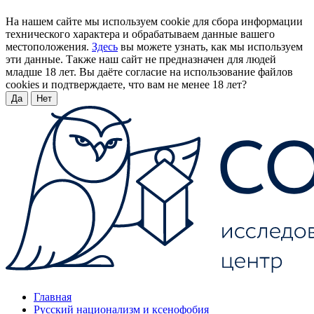
На нашем сайте мы используем cookie для сбора информации
технического характера и обрабатываем данные вашего
местоположения.
Здесь
вы можете узнать, как мы используем
эти данные. Также наш сайт не предназначен для людей
младше 18 лет. Вы даёте согласие на использование файлов
cookies и подтверждаете, что вам не менее 18 лет?
Да
Нет
Главная
Русский национализм и ксенофобия