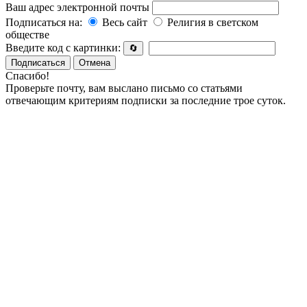
Ваш адрес электронной почты
Подписаться на:
Весь сайт
Религия в светском
обществе
Введите код с картинки:
🔄
Подписаться
Отмена
Спасибо!
Проверьте почту, вам выслано письмо со статьями
отвечающим критериям подписки за последние трое суток.