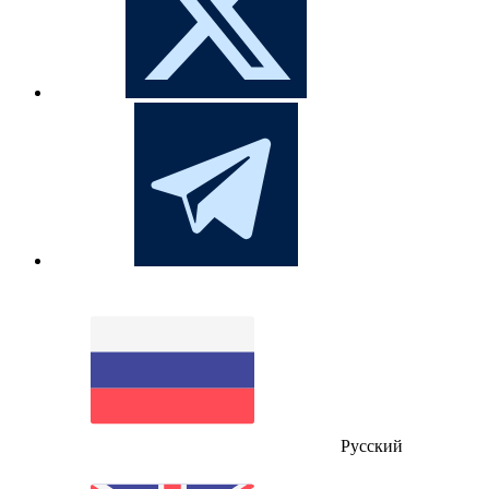
Русский