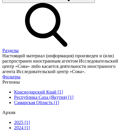
Разделы
Настоящий материал (информация) произведен и (или)
распространен иностранным агентом Исследовательский
центр «Сова» либо касается деятельности иностранного
агента Исследовательский центр «Сова».
Фильтры
Регионы
Краснодарский Край [1]
Республика Саха (Якутия) [1]
Самарская Область [1]
Архив
2025 [1]
2024 [1]