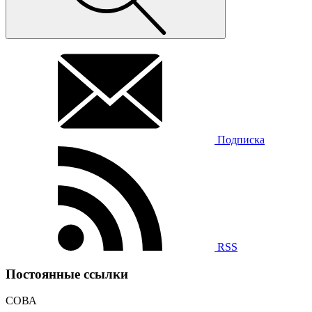
Подписка
RSS
Постоянные ссылки
СОВА