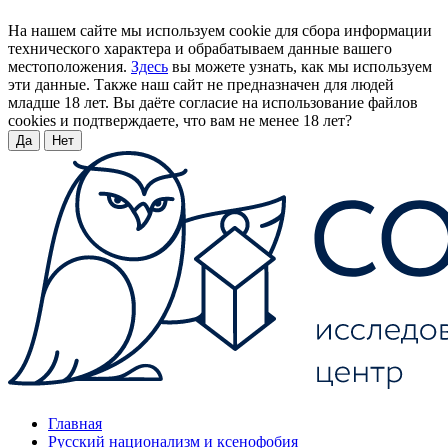
На нашем сайте мы используем cookie для сбора информации
технического характера и обрабатываем данные вашего
местоположения.
Здесь
вы можете узнать, как мы используем
эти данные. Также наш сайт не предназначен для людей
младше 18 лет. Вы даёте согласие на использование файлов
cookies и подтверждаете, что вам не менее 18 лет?
Да
Нет
Главная
Русский национализм и ксенофобия