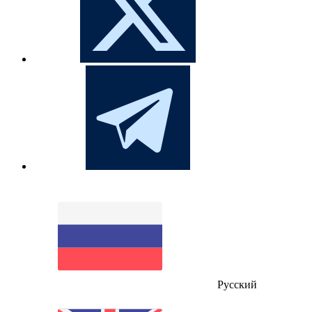
Русский