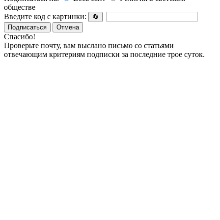
обществе
Введите код с картинки:
🔄
Подписаться
Отмена
Спасибо!
Проверьте почту, вам выслано письмо со статьями
отвечающим критериям подписки за последние трое суток.