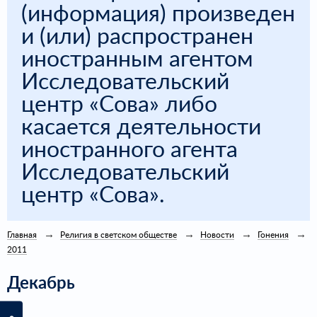
(информация) произведен
и (или) распространен
иностранным агентом
Исследовательский
центр «Сова» либо
касается деятельности
иностранного агента
Исследовательский
центр «Сова».
Главная
Религия в светском обществе
Новости
Гонения
2011
Декабрь