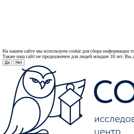
На нашем сайте мы используем cookie для сбора информации т
Также наш сайт не предназначен для людей младше 18 лет. Вы д
Да
Нет