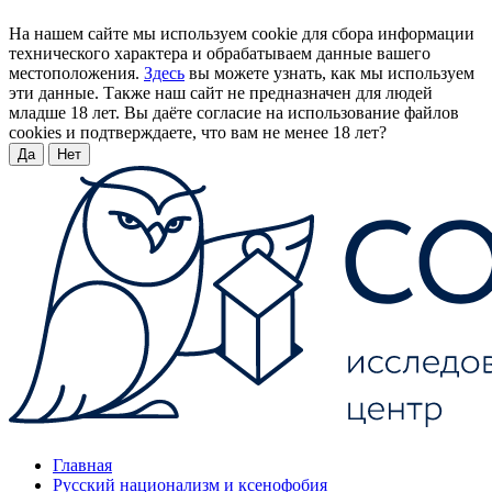
На нашем сайте мы используем cookie для сбора информации
технического характера и обрабатываем данные вашего
местоположения.
Здесь
вы можете узнать, как мы используем
эти данные. Также наш сайт не предназначен для людей
младше 18 лет. Вы даёте согласие на использование файлов
cookies и подтверждаете, что вам не менее 18 лет?
Да
Нет
Главная
Русский национализм и ксенофобия