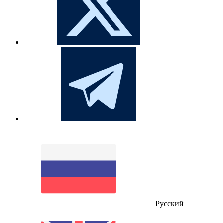
Русский