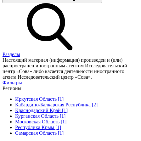
Разделы
Настоящий материал (информация) произведен и (или)
распространен иностранным агентом Исследовательский
центр «Сова» либо касается деятельности иностранного
агента Исследовательский центр «Сова».
Фильтры
Регионы
Иркутская Область [1]
Кабардино-Балкарская Республика [2]
Краснодарский Край [1]
Курганская Область [1]
Московская Область [1]
Республика Крым [1]
Самарская Область [1]