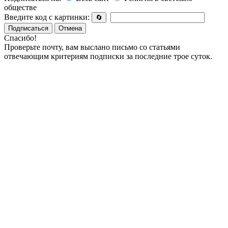
обществе
Введите код с картинки:
🔄
Подписаться
Отмена
Спасибо!
Проверьте почту, вам выслано письмо со статьями
отвечающим критериям подписки за последние трое суток.