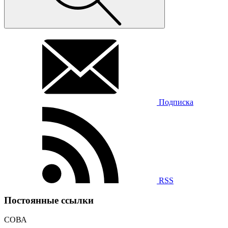
Подписка
RSS
Постоянные ссылки
СОВА