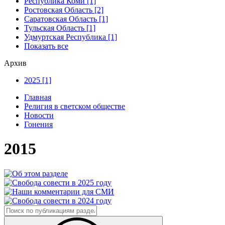
Республика Коми [1]
Ростовская Область [2]
Саратовская Область [1]
Тульская Область [1]
Удмуртская Республика [1]
Показать все
Архив
2025 [1]
Главная
Религия в светском обществе
Новости
Гонения
2015