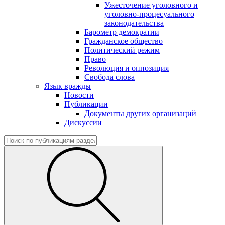
Ужесточение уголовного и
уголовно-процесуального
законодательства
Барометр демократии
Гражданское общество
Политический режим
Право
Революция и оппозиция
Свобода слова
Язык вражды
Новости
Публикации
Документы других организаций
Дискуссии