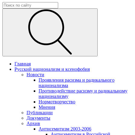
Главная
Русский национализм и ксенофобия
Новости
Проявления расизма и радикального
национализма
Противодействие расизму и радикальному
национализму
Нормотворчество
Мнения
Публикации
Документы
Архив
Антисемитизм 2003-2006
Антисемитизм в Российской