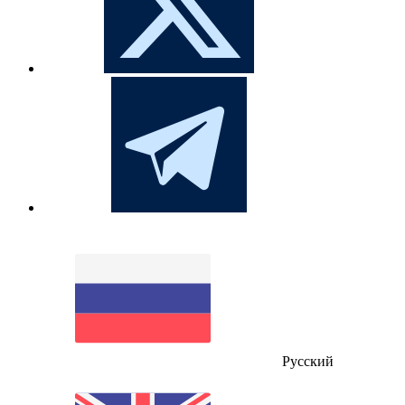
Русский