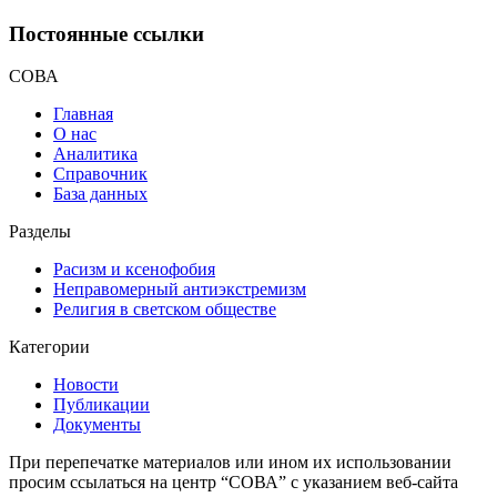
Постоянные ссылки
СОВА
Главная
О нас
Аналитика
Справочник
База данных
Разделы
Расизм и ксенофобия
Неправомерный антиэкстремизм
Религия в светском обществе
Категории
Новости
Публикации
Документы
При перепечатке материалов или ином их использовании
просим ссылаться на центр “СОВА” с указанием веб-сайта