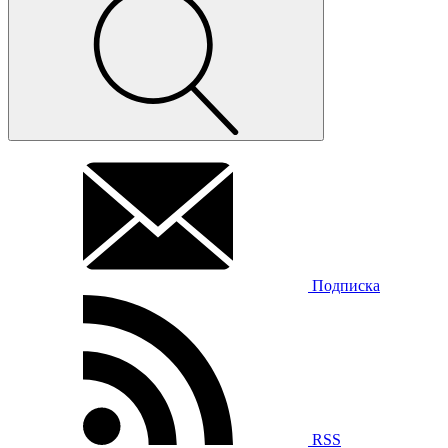
Подписка
RSS