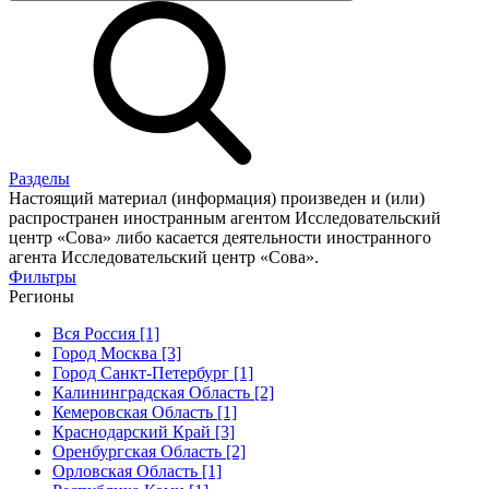
Разделы
Настоящий материал (информация) произведен и (или)
распространен иностранным агентом Исследовательский
центр «Сова» либо касается деятельности иностранного
агента Исследовательский центр «Сова».
Фильтры
Регионы
Вся Россия [1]
Город Москва [3]
Город Санкт-Петербург [1]
Калининградская Область [2]
Кемеровская Область [1]
Краснодарский Край [3]
Оренбургская Область [2]
Орловская Область [1]