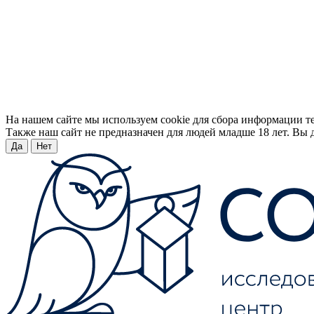
На нашем сайте мы используем cookie для сбора информации т
Также наш сайт не предназначен для людей младше 18 лет. Вы д
Да
Нет