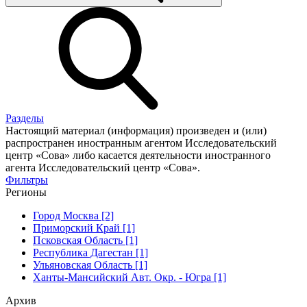
Разделы
Настоящий материал (информация) произведен и (или)
распространен иностранным агентом Исследовательский
центр «Сова» либо касается деятельности иностранного
агента Исследовательский центр «Сова».
Фильтры
Регионы
Город Москва [2]
Приморский Край [1]
Псковская Область [1]
Республика Дагестан [1]
Ульяновская Область [1]
Ханты-Мансийский Авт. Окр. - Югра [1]
Архив