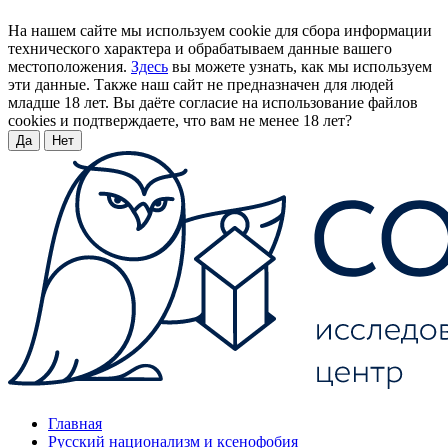
На нашем сайте мы используем cookie для сбора информации
технического характера и обрабатываем данные вашего
местоположения.
Здесь
вы можете узнать, как мы используем
эти данные. Также наш сайт не предназначен для людей
младше 18 лет. Вы даёте согласие на использование файлов
cookies и подтверждаете, что вам не менее 18 лет?
Да
Нет
Главная
Русский национализм и ксенофобия