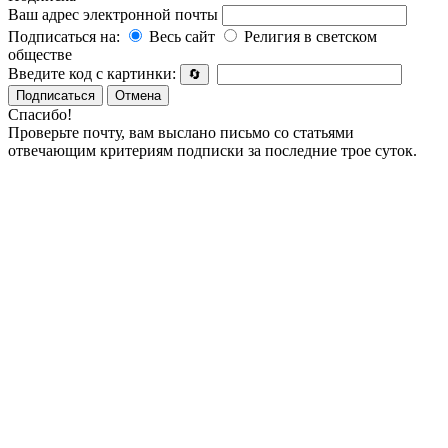
Ваш адрес электронной почты
Подписаться на:
Весь сайт
Религия в светском
обществе
Введите код с картинки:
🔄
Подписаться
Отмена
Спасибо!
Проверьте почту, вам выслано письмо со статьями
отвечающим критериям подписки за последние трое суток.