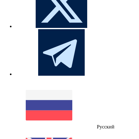
Русский