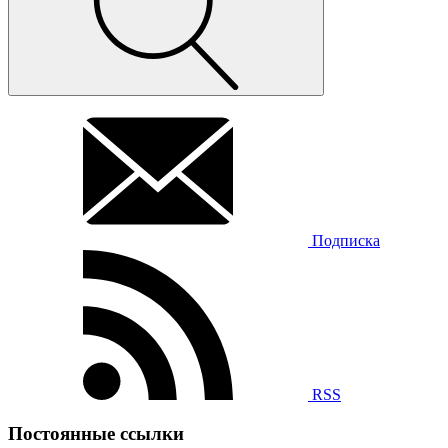
Подписка
RSS
Постоянные ссылки