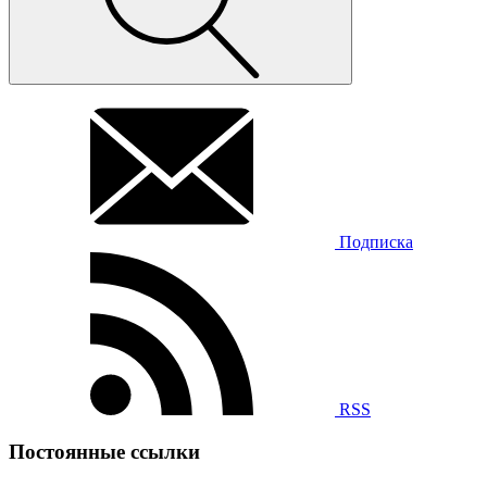
Подписка
RSS
Постоянные ссылки