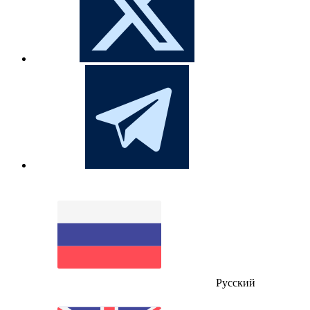
Русский