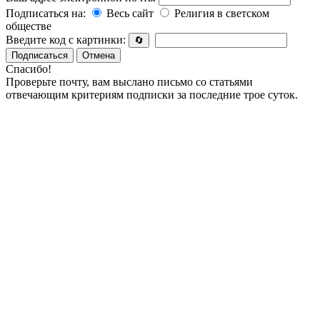
Подписаться на:
Весь сайт
Религия в светском
обществе
Введите код с картинки:
🔄
Подписаться
Отмена
Спасибо!
Проверьте почту, вам выслано письмо со статьями
отвечающим критериям подписки за последние трое суток.