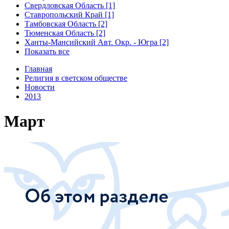
Свердловская Область [1]
Ставропольский Край [1]
Тамбовская Область [2]
Тюменская Область [2]
Ханты-Мансийский Авт. Окр. - Югра [2]
Показать все
Главная
Религия в светском обществе
Новости
2013
Март