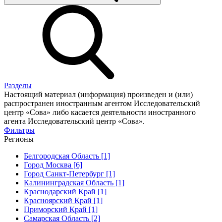
Разделы
Настоящий материал (информация) произведен и (или)
распространен иностранным агентом Исследовательский
центр «Сова» либо касается деятельности иностранного
агента Исследовательский центр «Сова».
Фильтры
Регионы
Белгородская Область [1]
Город Москва [6]
Город Санкт-Петербург [1]
Калининградская Область [1]
Краснодарский Край [1]
Красноярский Край [1]
Приморский Край [1]
Самарская Область [2]