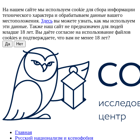
На нашем сайте мы используем cookie для сбора информации
технического характера и обрабатываем данные вашего
местоположения.
Здесь
вы можете узнать, как мы используем
эти данные. Также наш сайт не предназначен для людей
младше 18 лет. Вы даёте согласие на использование файлов
cookies и подтверждаете, что вам не менее 18 лет?
Да
Нет
Главная
Русский национализм и ксенофобия