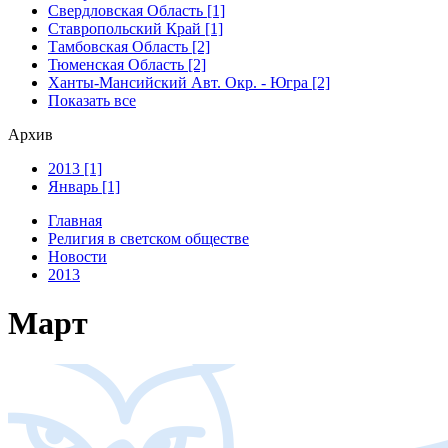
Свердловская Область [1]
Ставропольский Край [1]
Тамбовская Область [2]
Тюменская Область [2]
Ханты-Мансийский Авт. Окр. - Югра [2]
Показать все
Архив
2013 [1]
Январь [1]
Главная
Религия в светском обществе
Новости
2013
Март