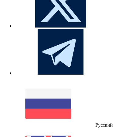
Русский