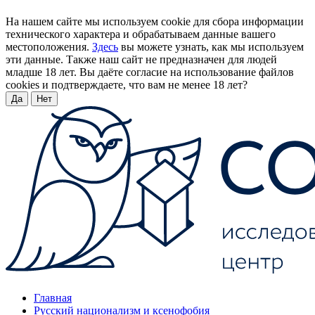
На нашем сайте мы используем cookie для сбора информации
технического характера и обрабатываем данные вашего
местоположения.
Здесь
вы можете узнать, как мы используем
эти данные. Также наш сайт не предназначен для людей
младше 18 лет. Вы даёте согласие на использование файлов
cookies и подтверждаете, что вам не менее 18 лет?
Да
Нет
Главная
Русский национализм и ксенофобия