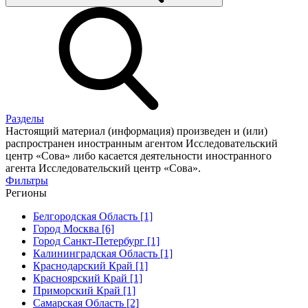
Разделы
Настоящий материал (информация) произведен и (или)
распространен иностранным агентом Исследовательский
центр «Сова» либо касается деятельности иностранного
агента Исследовательский центр «Сова».
Фильтры
Регионы
Белгородская Область [1]
Город Москва [6]
Город Санкт-Петербург [1]
Калининградская Область [1]
Краснодарский Край [1]
Красноярский Край [1]
Приморский Край [1]
Самарская Область [2]