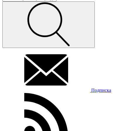
Подписка