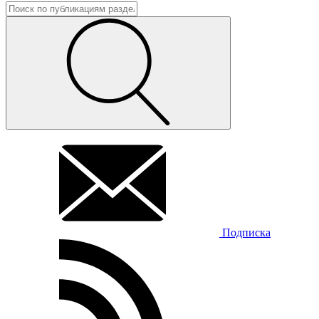
Подписка