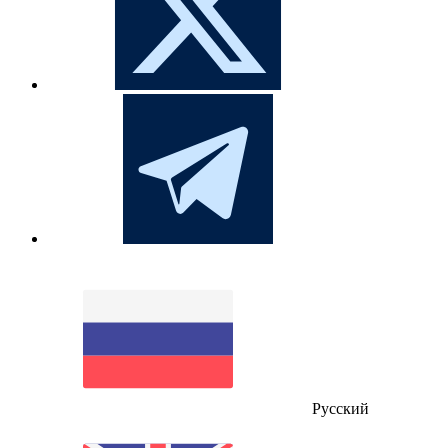
Русский