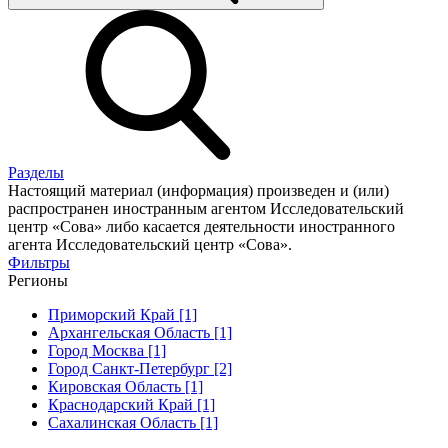
Разделы
Настоящий материал (информация) произведен и (или)
распространен иностранным агентом Исследовательский
центр «Сова» либо касается деятельности иностранного
агента Исследовательский центр «Сова».
Фильтры
Регионы
Приморский Край [1]
Архангельская Область [1]
Город Москва [1]
Город Санкт-Петербург [2]
Кировская Область [1]
Краснодарский Край [1]
Сахалинская Область [1]