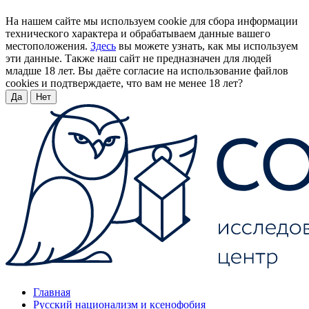
На нашем сайте мы используем cookie для сбора информации
технического характера и обрабатываем данные вашего
местоположения.
Здесь
вы можете узнать, как мы используем
эти данные. Также наш сайт не предназначен для людей
младше 18 лет. Вы даёте согласие на использование файлов
cookies и подтверждаете, что вам не менее 18 лет?
Да
Нет
Главная
Русский национализм и ксенофобия