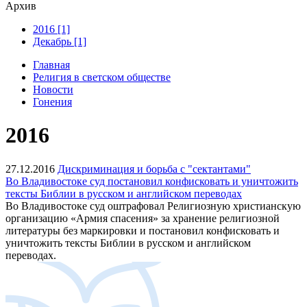
Архив
2016 [1]
Декабрь [1]
Главная
Религия в светском обществе
Новости
Гонения
2016
27.12.2016
Дискриминация и борьба с "сектантами"
Во Владивостоке суд постановил конфисковать и уничтожить
тексты Библии в русском и английском переводах
Во Владивостоке суд оштрафовал Религиозную христианскую
организацию «Армия спасения» за хранение религиозной
литературы без маркировки и постановил конфисковать и
уничтожить тексты Библии в русском и английском
переводах.