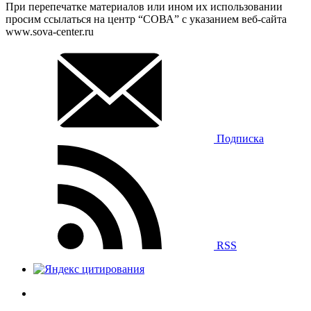
При перепечатке материалов или ином их использовании
просим ссылаться на центр “СОВА” с указанием веб-сайта
www.sova-center.ru
Подписка
RSS